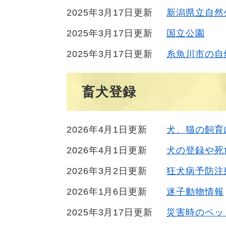
2025年3月17日更新
新潟県立自然
2025年3月17日更新
国立公園
2025年3月17日更新
糸魚川市の自
畜犬登録
2026年4月1日更新
犬、猫の飼育
2026年4月1日更新
犬の登録や死
2026年3月2日更新
狂犬病予防注
2026年1月6日更新
迷子動物情報
2025年3月17日更新
災害時のペッ