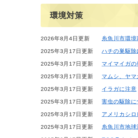
環境対策
2026年8月4日更新
糸魚川市環境
2025年3月17日更新
ハチの巣駆除
2025年3月17日更新
マイマイガの
2025年3月17日更新
マムシ、ヤマ
2025年3月17日更新
イラガに注意
2025年3月17日更新
害虫の駆除に
2025年3月17日更新
アメリカシロ
2025年3月17日更新
糸魚川市地球