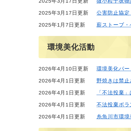
2025年3月17日更新
微小粒子状物質
2025年3月17日更新
公害防止協定
2025年1月7日更新
薪ストーブ・
環境美化活動
2026年4月10日更新
環境美化パー
2026年4月1日更新
野焼きは禁止
2026年4月1日更新
「不法投棄」
2026年4月1日更新
不法投棄ボラ
2026年4月1日更新
糸魚川市環境