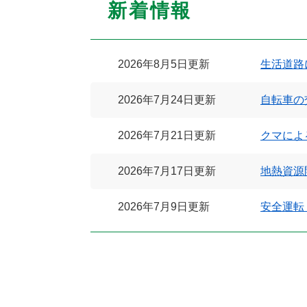
新着情報
2026年8月5日更新
生活道路
2026年7月24日更新
自転車の
2026年7月21日更新
クマによ
2026年7月17日更新
地熱資源
2026年7月9日更新
安全運転