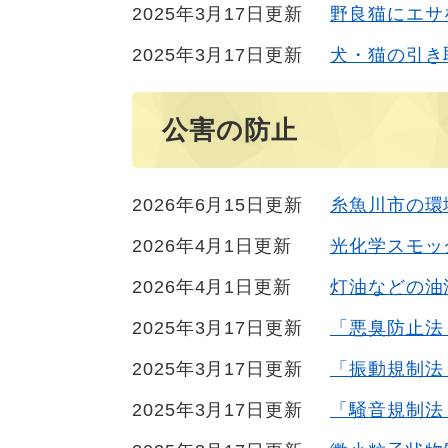
2025年3月17日更新
野良猫にエサ
2025年3月17日更新
犬・猫の引き
公害の防止
2026年6月15日更新
糸魚川市の環
2026年4月1日更新
光化学スモッ
2026年4月1日更新
灯油などの油
2025年3月17日更新
「悪臭防止法
2025年3月17日更新
「振動規制法
2025年3月17日更新
「騒音規制法