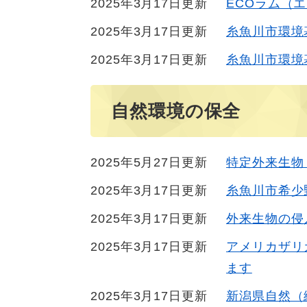
2025年3月17日更新
ECOラム（
2025年3月17日更新
糸魚川市環境
2025年3月17日更新
糸魚川市環境
自然環境の保全
2025年5月27日更新
特定外来生物
2025年3月17日更新
糸魚川市希少
2025年3月17日更新
外来生物の侵
2025年3月17日更新
アメリカザリ
ます
2025年3月17日更新
新潟県自然（