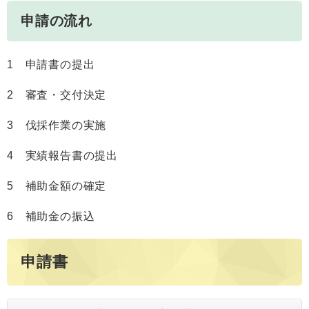
申請の流れ
1 申請書の提出
2 審査・交付決定
3 伐採作業の実施
4 実績報告書の提出
5 補助金額の確定
6 補助金の振込
申請書