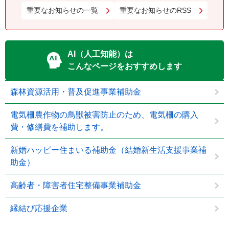
重要なお知らせの一覧
重要なお知らせのRSS
AI（人工知能）は
こんなページをおすすめします
森林資源活用・普及促進事業補助金
電気柵農作物の鳥獣被害防止のため、電気柵の購入
費・修繕費を補助します。
新婚ハッピー住まいる補助金（結婚新生活支援事業補
助金）
高齢者・障害者住宅整備事業補助金
縁結び応援企業