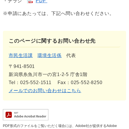
・チラシ
PDF
※申請にあたっては、下記へ問い合わせください。
このページに関するお問い合わせ先
市民生活課
環境生活係
代表
〒941-8501
新潟県糸魚川市一の宮1-2-5 庁舎1階
Tel：025-552-1511
Fax：025-552-8250
メールでのお問い合わせはこちら
PDF形式のファイルをご覧いただく場合には、Adobe社が提供するAdobe