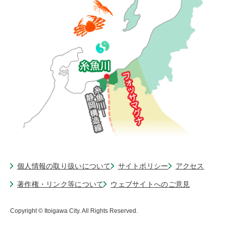
個人情報の取り扱いについて
サイトポリシー
アクセス
著作権・リンク等について
ウェブサイトへのご意見
Copyright © Itoigawa City. All Rights Reserved.