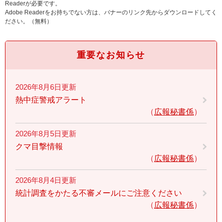
Readerが必要です。
Adobe Readerをお持ちでない方は、バナーのリンク先からダウンロードしてく
ださい。（無料）
重要なお知らせ
2026年8月6日更新
熱中症警戒アラート
広報秘書係
2026年8月5日更新
クマ目撃情報
広報秘書係
2026年8月4日更新
統計調査をかたる不審メールにご注意ください
広報秘書係