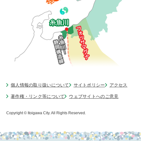
個人情報の取り扱いについて
サイトポリシー
アクセス
著作権・リンク等について
ウェブサイトへのご意見
Copyright © Itoigawa City. All Rights Reserved.