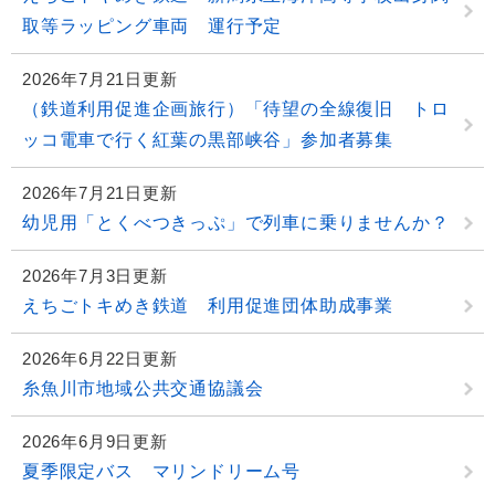
取等ラッピング車両 運行予定
2026年7月21日更新
（鉄道利用促進企画旅行）「待望の全線復旧 トロ
ッコ電車で行く紅葉の黒部峡谷」参加者募集
2026年7月21日更新
幼児用「とくべつきっぷ」で列車に乗りませんか？
2026年7月3日更新
えちごトキめき鉄道 利用促進団体助成事業
2026年6月22日更新
糸魚川市地域公共交通協議会
2026年6月9日更新
夏季限定バス マリンドリーム号