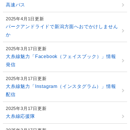
高速バス
2025年4月1日更新
パークアンドライドで新潟方面へおでかけしません
か
2025年3月17日更新
大糸線魅力「Facebook（フェイスブック）」情報
発信
2025年3月17日更新
大糸線魅力「Instagram（インスタグラム）」情報
配信
2025年3月17日更新
大糸線応援隊