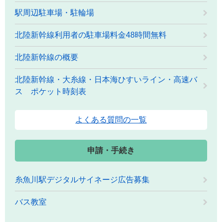
駅周辺駐車場・駐輪場
北陸新幹線利用者の駐車場料金48時間無料
北陸新幹線の概要
北陸新幹線・大糸線・日本海ひすいライン・高速バ
ス ポケット時刻表
よくある質問の一覧
申請・手続き
糸魚川駅デジタルサイネージ広告募集
バス教室