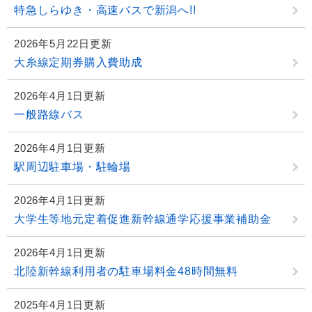
特急しらゆき・高速バスで新潟へ!!
2026年5月22日更新
大糸線定期券購入費助成
2026年4月1日更新
一般路線バス
2026年4月1日更新
駅周辺駐車場・駐輪場
2026年4月1日更新
大学生等地元定着促進新幹線通学応援事業補助金
2026年4月1日更新
北陸新幹線利用者の駐車場料金48時間無料
2025年4月1日更新