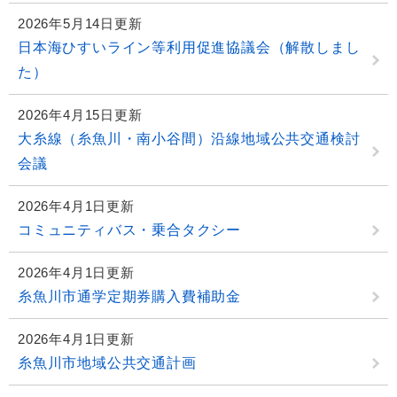
2026年5月14日更新
日本海ひすいライン等利用促進協議会（解散しまし
た）
2026年4月15日更新
大糸線（糸魚川・南小谷間）沿線地域公共交通検討
会議
2026年4月1日更新
コミュニティバス・乗合タクシー
2026年4月1日更新
糸魚川市通学定期券購入費補助金
2026年4月1日更新
糸魚川市地域公共交通計画