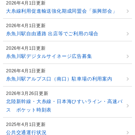
2026年4月1日更新
大糸線利用促進輸送強化期成同盟会「振興部会」
2026年4月1日更新
糸魚川駅自由通路 出店等でご利用の場合
2026年4月1日更新
糸魚川駅デジタルサイネージ広告募集
2026年4月1日更新
糸魚川駅アルプス口（南口）駐車場の利用案内
2026年3月26日更新
北陸新幹線・大糸線・日本海ひすいライン・高速バ
ス ポケット時刻表
2025年4月1日更新
公共交通運行状況