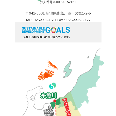
法人番号7000020152161
〒941-8501 新潟県糸魚川市一の宮1-2-5
Tel：025-552-1511
Fax：025-552-8955