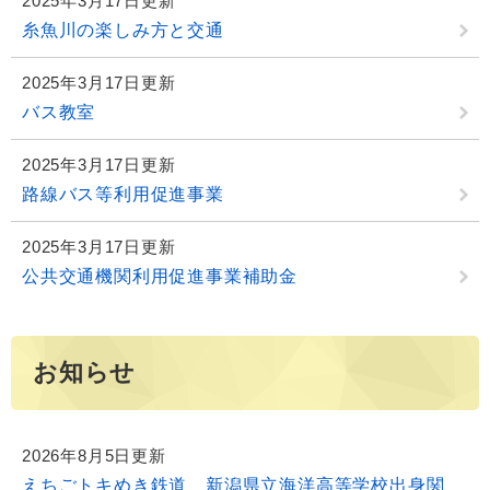
2025年3月17日更新
糸魚川の楽しみ方と交通
2025年3月17日更新
バス教室
2025年3月17日更新
路線バス等利用促進事業
2025年3月17日更新
公共交通機関利用促進事業補助金
お知らせ
2026年8月5日更新
えちごトキめき鉄道 新潟県立海洋高等学校出身関