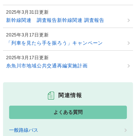
2025年3月31日更新
新幹線関連 調査報告新幹線関連 調査報告
2025年3月17日更新
「列車を見たら手を振ろう」キャンペーン
2025年3月17日更新
糸魚川市地域公共交通再編実施計画
関連情報
よくある質問
一般路線バス