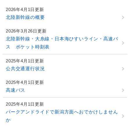
2026年4月1日更新
北陸新幹線の概要
2026年3月26日更新
北陸新幹線・大糸線・日本海ひすいライン・高速バ
ス ポケット時刻表
2025年4月1日更新
公共交通運行状況
2025年4月1日更新
高速バス
2025年4月1日更新
パークアンドライドで新潟方面へおでかけしません
か