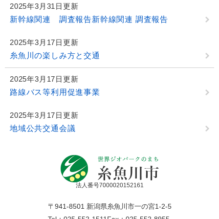
2025年3月31日更新
新幹線関連 調査報告新幹線関連 調査報告
2025年3月17日更新
糸魚川の楽しみ方と交通
2025年3月17日更新
路線バス等利用促進事業
2025年3月17日更新
地域公共交通会議
法人番号7000020152161
〒941-8501 新潟県糸魚川市一の宮1-2-5