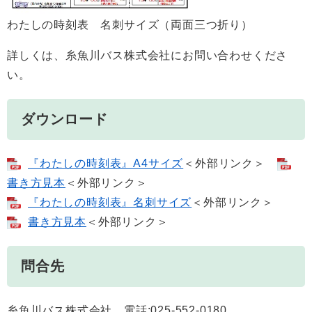
わたしの時刻表 名刺サイズ（両面三つ折り）
詳しくは、糸魚川バス株式会社にお問い合わせくださ
い。
ダウンロード
『わたしの時刻表』A4サイズ
＜外部リンク＞
書き方見本
＜外部リンク＞
『わたしの時刻表』名刺サイズ
＜外部リンク＞
書き方見本
＜外部リンク＞
問合先
糸魚川バス株式会社 電話:025-552-0180