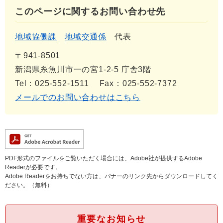
このページに関するお問い合わせ先
地域協働課
地域交通係
代表
〒941-8501
新潟県糸魚川市一の宮1-2-5 庁舎3階
Tel：025-552-1511
Fax：025-552-7372
メールでのお問い合わせはこちら
PDF形式のファイルをご覧いただく場合には、Adobe社が提供するAdobe
Readerが必要です。
Adobe Readerをお持ちでない方は、バナーのリンク先からダウンロードしてく
ださい。（無料）
重要なお知らせ