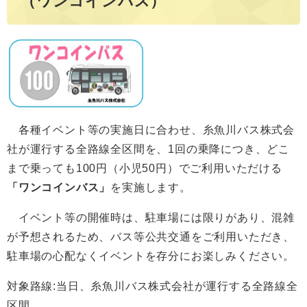
（ワンコインバス）
各種イベント等の実施日に合わせ、糸魚川バス株式会
社が運行する全路線全区間を、1回の乗降につき、どこ
まで乗っても100円（小児50円）でご利用いただける
「ワンコインバス」
を実施します。
イベント等の開催時は、駐車場には限りがあり、混雑
が予想されるため、バス等公共交通をご利用いただき、
駐車場の心配なくイベントを存分にお楽しみください。
対象路線:当日、糸魚川バス株式会社が運行する全路線全
区間