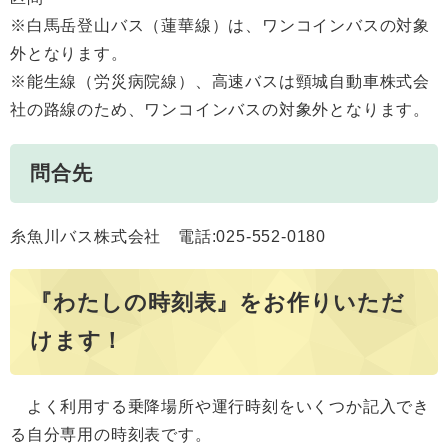
※白馬岳登山バス（蓮華線）は、ワンコインバスの対象
外となります。
※能生線（労災病院線）、高速バスは頸城自動車株式会
社の路線のため、ワンコインバスの対象外となります。
問合先
糸魚川バス株式会社 電話:025-552-0180
『わたしの時刻表』をお作りいただ
けます！
よく利用する乗降場所や運行時刻をいくつか記入でき
る自分専用の時刻表です。