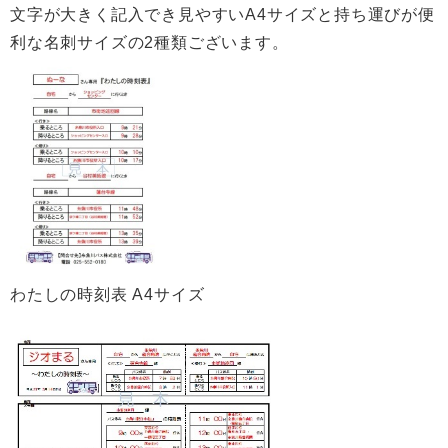
文字が大きく記入でき見やすいA4サイズと持ち運びが便
利な名刺サイズの2種類ございます。
わたしの時刻表 A4サイズ