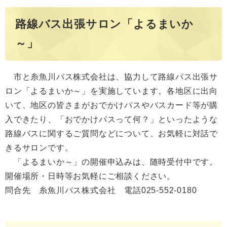
路線バス出張サロン「よるまいか
～」
市と糸魚川バス株式会社は、協力して路線バス出張サ
ロン「よるまいか～」を実施しています。各地区に出向
いて、地区の皆さまがおでかけパスやバスカード等が購
入できたり、「おでかけパスって何？」といったような
路線バスに関するご質問などについて、お気軽に対話で
きるサロンです。
「よるまいか～」の開催申込みは、随時受付中です。
開催場所・日時等お気軽にご相談ください。
問合先 糸魚川バス株式会社 電話025-552-0180