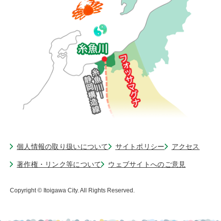
個人情報の取り扱いについて
サイトポリシー
アクセス
著作権・リンク等について
ウェブサイトへのご意見
Copyright © Itoigawa City. All Rights Reserved.