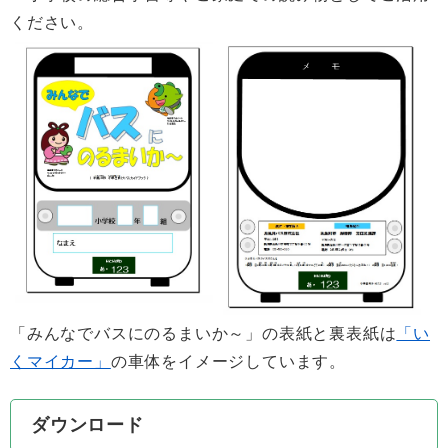
ください。
「みんなでバスにのるまいか～」の表紙と裏表紙は
「い
くマイカー」
の車体をイメージしています。
ダウンロード