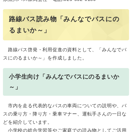
路線バス読み物「みんなでバスにの
るまいか～」
路線バス啓発・利用促進の資料として、「みんなでバ
スにのるまいか～」を作成しました。
小学生向け「みんなでバスにのるまいか
～」
市内を走る代表的なバスの車両についての説明や、バ
スの乗り方・降り方・乗車マナー、運転手さんの一日な
どを紹介しています。
小学校の総合学習等やご家庭での読み物としてご活用