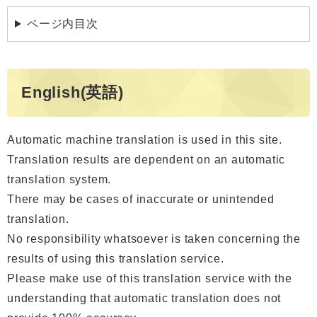
ページ内目次
English(英語)
Automatic machine translation is used in this site.
Translation results are dependent on an automatic
translation system.
There may be cases of inaccurate or unintended
translation.
No responsibility whatsoever is taken concerning the
results of using this translation service.
Please make use of this translation service with the
understanding that automatic translation does not