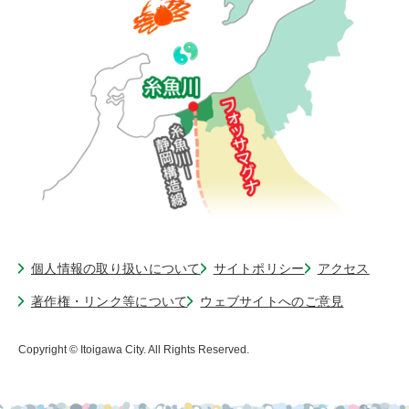
個人情報の取り扱いについて
サイトポリシー
アクセス
著作権・リンク等について
ウェブサイトへのご意見
Copyright © Itoigawa City. All Rights Reserved.