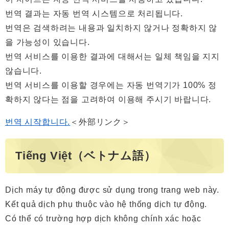
번역 결과는 자동 번역 시스템으로 처리됩니다.
번역은 검색하려는 내용과 일치하지 않거나 정확하지 않
을 가능성이 있습니다.
번역 서비스를 이용한 결과에 대해서는 일체 책임을 지지
않습니다.
번역 서비스를 이용할 경우에는 자동 번역기가 100% 정
확하지 않다는 점을 고려하여 이용해 주시기 바랍니다.
번역 시작합니다.
＜外部リンク＞
Tiếng Việt（ベトナム語）
Dịch máy tự động được sử dụng trong trang web này.
Kết quả dịch phụ thuộc vào hệ thống dịch tự động.
Có thể có trường hợp dịch không chính xác hoặc