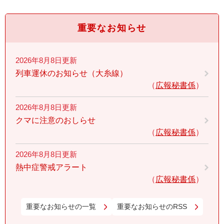
重要なお知らせ
2026年8月8日更新
列車運休のお知らせ（大糸線）
広報秘書係
2026年8月8日更新
クマに注意のおしらせ
広報秘書係
2026年8月8日更新
熱中症警戒アラート
広報秘書係
重要なお知らせの一覧
重要なお知らせのRSS