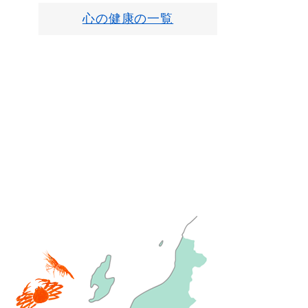
心の健康の一覧