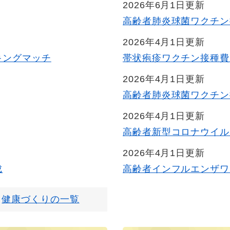
2026年6月1日更新
高齢者肺炎球菌ワクチン
2026年4月1日更新
キングマッチ
帯状疱疹ワクチン接種費
2026年4月1日更新
高齢者肺炎球菌ワクチン
2026年4月1日更新
高齢者新型コロナウイル
2026年4月1日更新
成
高齢者インフルエンザワ
健康づくりの一覧