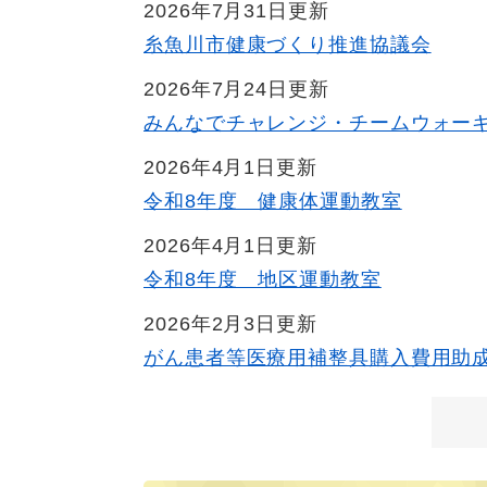
2026年7月31日更新
糸魚川市健康づくり推進協議会
2026年7月24日更新
みんなでチャレンジ・チームウォー
2026年4月1日更新
令和8年度 健康体運動教室
2026年4月1日更新
令和8年度 地区運動教室
2026年2月3日更新
がん患者等医療用補整具購入費用助