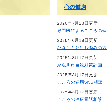
心の健康
2026年7月23日更新
専門医によるこころの健
2026年6月19日更新
ひきこもりにお悩みの方
2025年3月17日更新
糸魚川市自殺対策計画
2025年3月17日更新
こころの健康SNS相談
2025年3月17日更新
こころの健康電話相談