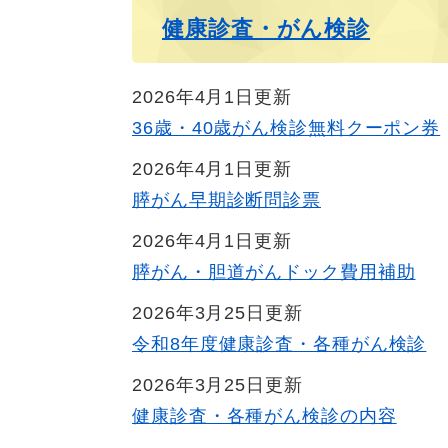
健康診査・がん検診
2026年4月1日更新
36歳・40歳がん検診無料クーポン券
2026年4月1日更新
膵がん早期診断問診票
2026年4月1日更新
膵がん・胆道がんドック費用補助
2026年3月25日更新
令和8年度健康診査・各種がん検診
2026年3月25日更新
健康診査・各種がん検診の内容