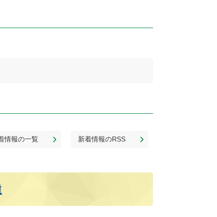
着情報の一覧
新着情報のRSS
種