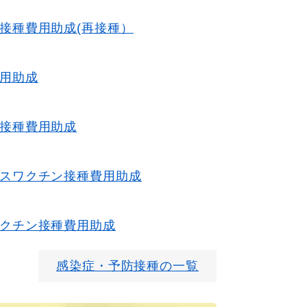
接種費用助成(再接種）
用助成
接種費用助成
スワクチン接種費用助成
クチン接種費用助成
感染症・予防接種の一覧