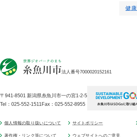
健康
法人番号7000020152161
〒941-8501 新潟県糸魚川市一の宮1-2-5
Tel：025-552-1511
Fax：025-552-8955
個人情報の取り扱いについて
サイトポリシー
著作権・リンク等について
ウェブサイトへのご意見