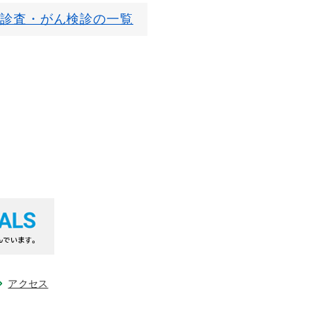
診査・がん検診の一覧
アクセス