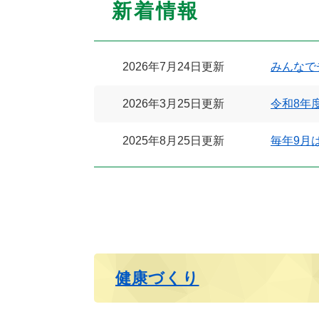
新着情報
2026年7月24日更新
みんなで
2026年3月25日更新
令和8年
2025年8月25日更新
毎年9月
健康づくり