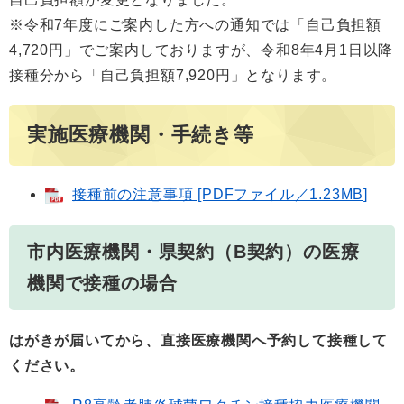
※令和7年度にご案内した方への通知では「自己負担額
4,720円」でご案内しておりますが、令和8年4月1日以降
接種分から「自己負担額7,920円」となります。
実施医療機関・手続き等
接種前の注意事項 [PDFファイル／1.23MB]
市内医療機関・県契約（B契約）の医療
機関で接種の場合
はがきが届いてから、直接医療機関へ予約して接種して
ください。