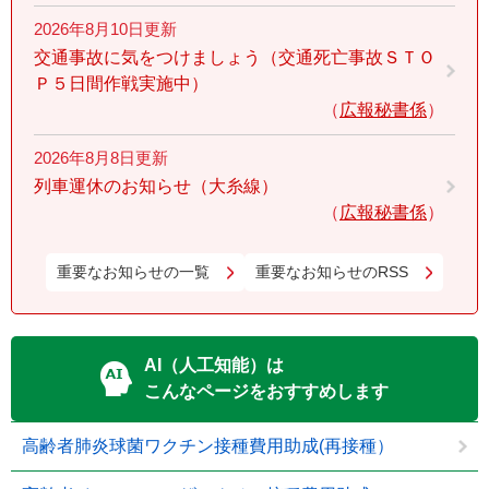
2026年8月10日更新
交通事故に気をつけましょう（交通死亡事故ＳＴＯ
Ｐ５日間作戦実施中）
広報秘書係
2026年8月8日更新
列車運休のお知らせ（大糸線）
広報秘書係
重要なお知らせの一覧
重要なお知らせのRSS
AI（人工知能）は
こんなページをおすすめします
高齢者肺炎球菌ワクチン接種費用助成(再接種）