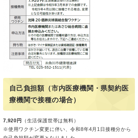
自己負担額（市内医療機関・県契約医
療機関で接種の場合）
7,920円
（生活保護世帯は無料）
※使用ワクチン変更に伴い、令和8年4月1日接種分から
自己負担額が変更となりました。