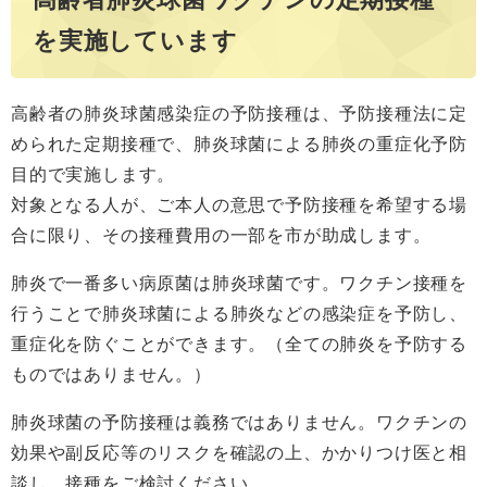
を実施しています
高齢者の肺炎球菌感染症の予防接種は、予防接種法に定
められた定期接種で、肺炎球菌による肺炎の重症化予防
目的で実施します。
対象となる人が、ご本人の意思で予防接種を希望する場
合に限り、その接種費用の一部を市が助成します。
肺炎で一番多い病原菌は肺炎球菌です。ワクチン接種を
行うことで肺炎球菌による肺炎などの感染症を予防し、
重症化を防ぐことができます。（全ての肺炎を予防する
ものではありません。）
肺炎球菌の予防接種は義務ではありません。ワクチンの
効果や副反応等のリスクを確認の上、かかりつけ医と相
談し、接種をご検討ください。