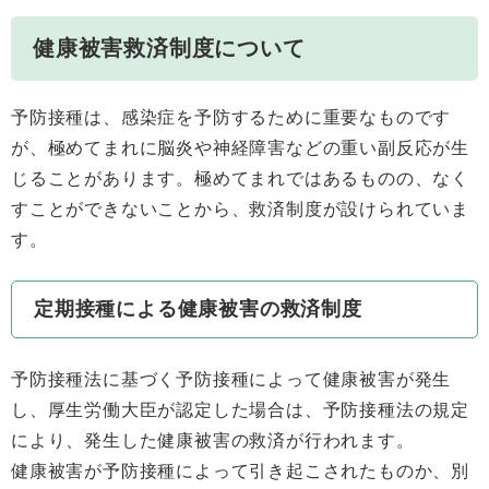
健康被害救済制度について
予防接種は、感染症を予防するために重要なものです
が、極めてまれに脳炎や神経障害などの重い副反応が生
じることがあります。極めてまれではあるものの、なく
すことができないことから、救済制度が設けられていま
す。
定期接種による健康被害の救済制度
予防接種法に基づく予防接種によって健康被害が発生
し、厚生労働大臣が認定した場合は、予防接種法の規定
により、発生した健康被害の救済が行われます。
健康被害が予防接種によって引き起こされたものか、別