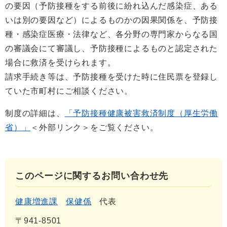
の要因（予防接種をする前後に紛れ込んだ感染症、ある
いは別の要因など）によるものかの因果関係を、予防接
種・感染症医療・法律など、各分野の専門家からなる国
の審議会にて審議し、予防接種によるものと認定された
場合に救済を受けられます。
請求手続き等は、予防接種を受けた時に住民票を登録し
ていた市町村にご相談ください。
制度の詳細は、
「予防接種健康被害救済制度（厚生労働
省）」
＜外部リンク＞
をご覧ください。
このページに関するお問い合わせ先
健康増進課
保健係
代表
〒941-8501