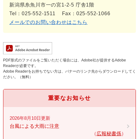
新潟県糸魚川市一の宮1-2-5 庁舎1階
Tel：025-552-1511
Fax：025-552-1066
メールでのお問い合わせはこちら
PDF形式のファイルをご覧いただく場合には、Adobe社が提供するAdobe
Readerが必要です。
Adobe Readerをお持ちでない方は、バナーのリンク先からダウンロードしてく
ださい。（無料）
重要なお知らせ
2026年8月10日更新
台風による大雨に注意
広報秘書係