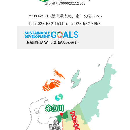
法人番号7000020152161
〒941-8501 新潟県糸魚川市一の宮1-2-5
Tel：025-552-1511
Fax：025-552-8955