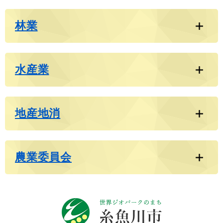
林業
水産業
地産地消
農業委員会