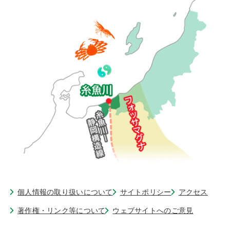
個人情報の取り扱いについて
サイトポリシー
アクセス
著作権・リンク等について
ウェブサイトへのご意見