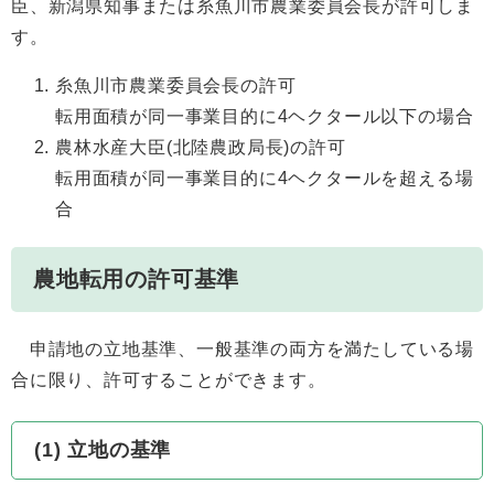
臣、新潟県知事または糸魚川市農業委員会長が許可しま
す。
糸魚川市農業委員会長の許可
転用面積が同一事業目的に4ヘクタール以下の場合
農林水産大臣(北陸農政局長)の許可
転用面積が同一事業目的に4ヘクタールを超える場
合
農地転用の許可基準
申請地の立地基準、一般基準の両方を満たしている場
合に限り、許可することができます。
(1) 立地の基準