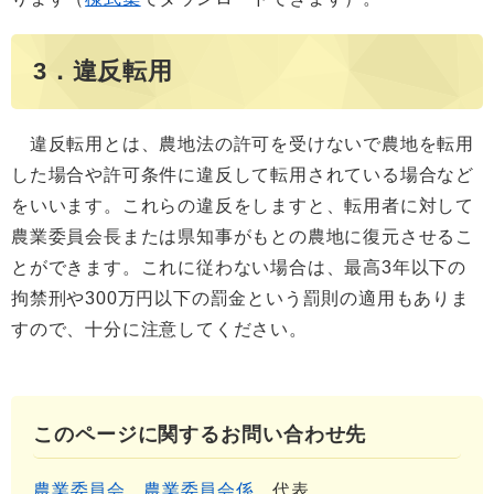
3．違反転用
違反転用とは、農地法の許可を受けないで農地を転用
した場合や許可条件に違反して転用されている場合など
をいいます。これらの違反をしますと、転用者に対して
農業委員会長または県知事がもとの農地に復元させるこ
とができます。これに従わない場合は、最高3年以下の
拘禁刑や300万円以下の罰金という罰則の適用もありま
すので、十分に注意してください。
このページに関するお問い合わせ先
農業委員会
農業委員会係
代表