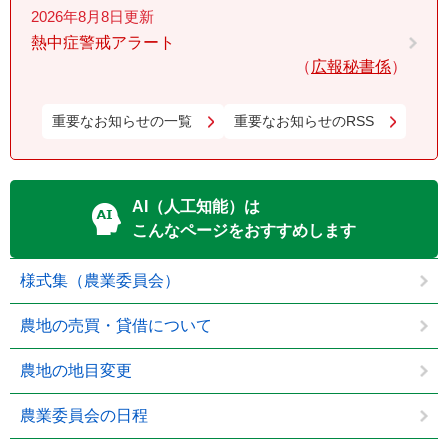
2026年8月8日更新
熱中症警戒アラート
広報秘書係
重要なお知らせの一覧
重要なお知らせのRSS
AI（人工知能）は
こんなページをおすすめします
様式集（農業委員会）
農地の売買・貸借について
農地の地目変更
農業委員会の日程