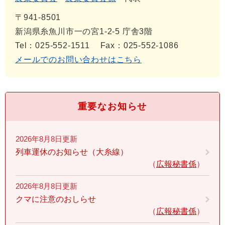
〒941-8501
新潟県糸魚川市一の宮1-2-5 庁舎3階
Tel：025-552-1511
Fax：025-552-1086
メールでのお問い合わせはこちら
重要なお知らせ
2026年8月8日更新
列車運休のお知らせ（大糸線）
広報秘書係
2026年8月8日更新
クマに注意のおしらせ
広報秘書係