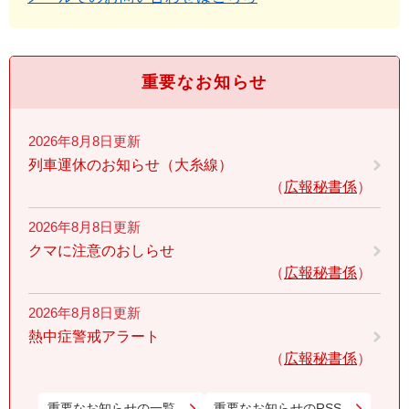
重要なお知らせ
2026年8月8日更新
列車運休のお知らせ（大糸線）
広報秘書係
2026年8月8日更新
クマに注意のおしらせ
広報秘書係
2026年8月8日更新
熱中症警戒アラート
広報秘書係
重要なお知らせの一覧
重要なお知らせのRSS