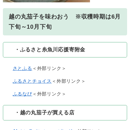
越の丸茄子を味わおう ※収穫時期は6月
下旬～10月下旬
・ふるさと糸魚川応援寄附金
さとふる
＜外部リンク＞
ふるさとチョイス
＜外部リンク＞
ふるなび
＜外部リンク＞
・越の丸茄子が買える店