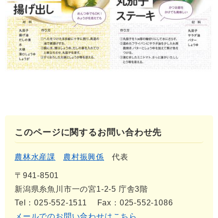
このページに関するお問い合わせ先
農林水産課
農村振興係
代表
〒941-8501
新潟県糸魚川市一の宮1-2-5 庁舎3階
Tel：025-552-1511
Fax：025-552-1086
メールでのお問い合わせはこちら