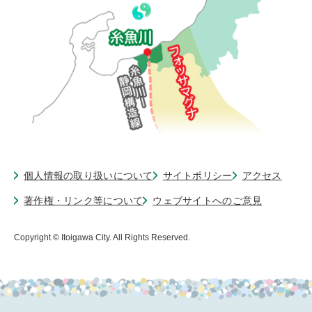
個人情報の取り扱いについて
サイトポリシー
アクセス
著作権・リンク等について
ウェブサイトへのご意見
Copyright © Itoigawa City. All Rights Reserved.