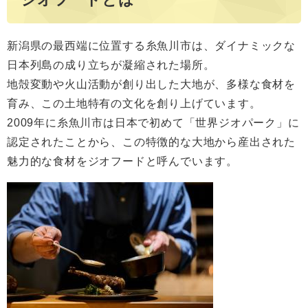
新潟県の最西端に位置する糸魚川市は、ダイナミックな
日本列島の成り立ちが凝縮された場所。
地殻変動や火山活動が創り出した大地が、多様な食材を
育み、この土地特有の文化を創り上げています。
2009年に糸魚川市は日本で初めて「世界ジオパーク」に
認定されたことから、この特徴的な大地から産出された
魅力的な食材をジオフードと呼んでいます。