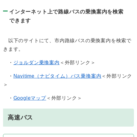
インターネット上で路線バスの乗換案内を検索
できます
以下のサイトにて、市内路線バスの乗換案内を検索で
きます。
・
ジョルダン乗換案内
＜外部リンク＞
・
Navitime（ナビタイム）バス乗換案内
＜外部リンク
＞
・
Googleマップ
＜外部リンク＞
高速バス