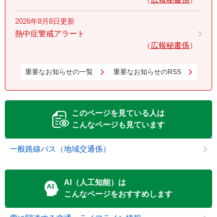
2026年8月8日更新
熱中症警戒アラート
広報秘書係
重要なお知らせの一覧
重要なお知らせのRSS
このページを見ている人は
こんなページも見ています
一般路線バス（地域交通係）
AI（人工知能）は
こんなページをおすすめします