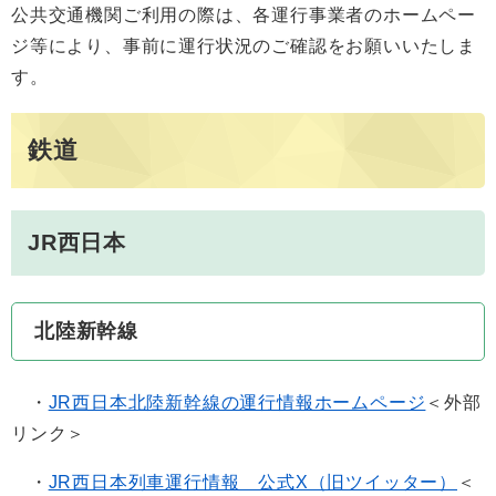
公共交通機関ご利用の際は、各運行事業者のホームペー
ジ等により、事前に運行状況のご確認をお願いいたしま
す。
鉄道
JR西日本
北陸新幹線
・
JR西日本北陸新幹線の運行情報ホームページ
＜外部
リンク＞
・
JR西日本列車運行情報 公式X（旧ツイッター）​
＜