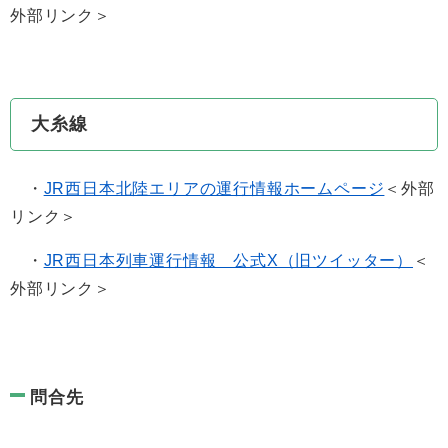
外部リンク＞
大糸線
・
JR西日本北陸エリアの運行情報ホームページ
＜外部
リンク＞
・
JR西日本列車運行情報 公式X（旧ツイッター）
＜
外部リンク＞
問合先