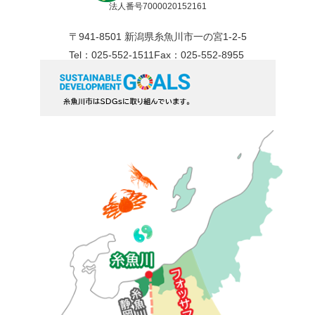
法人番号7000020152161
〒941-8501 新潟県糸魚川市一の宮1-2-5
Tel：025-552-1511
Fax：025-552-8955