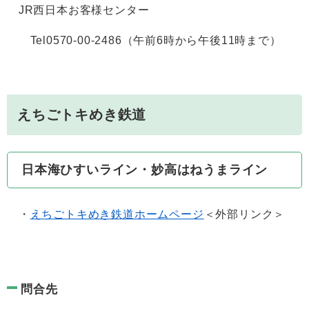
JR西日本お客様センター
Tel0570-00-2486（午前6時から午後11時まで）
えちごトキめき鉄道
日本海ひすいライン・妙高はねうまライン
・
えちごトキめき鉄道ホームページ
＜外部リンク＞
問合先