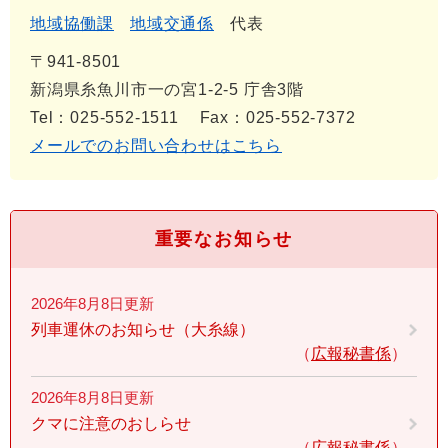
地域協働課
地域交通係
代表
〒941-8501
新潟県糸魚川市一の宮1-2-5 庁舎3階
Tel：025-552-1511
Fax：025-552-7372
メールでのお問い合わせはこちら
重要なお知らせ
2026年8月8日更新
列車運休のお知らせ（大糸線）
広報秘書係
2026年8月8日更新
クマに注意のおしらせ
広報秘書係