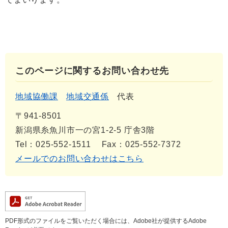
このページに関するお問い合わせ先
地域協働課
地域交通係
代表
〒941-8501
新潟県糸魚川市一の宮1-2-5 庁舎3階
Tel：025-552-1511
Fax：025-552-7372
メールでのお問い合わせはこちら
PDF形式のファイルをご覧いただく場合には、Adobe社が提供するAdobe