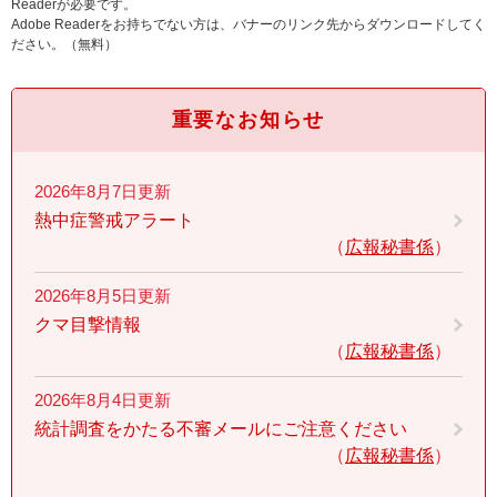
Readerが必要です。
Adobe Readerをお持ちでない方は、バナーのリンク先からダウンロードしてく
ださい。（無料）
重要なお知らせ
2026年8月7日更新
熱中症警戒アラート
広報秘書係
2026年8月5日更新
クマ目撃情報
広報秘書係
2026年8月4日更新
統計調査をかたる不審メールにご注意ください
広報秘書係