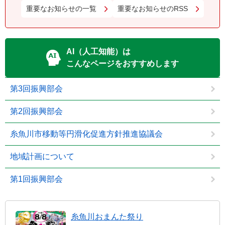
重要なお知らせの一覧
重要なお知らせのRSS
AI（人工知能）は
こんなページをおすすめします
第3回振興部会
第2回振興部会
糸魚川市移動等円滑化促進方針推進協議会
地域計画について
第1回振興部会
糸魚川おまんた祭り