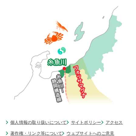
個人情報の取り扱いについて
サイトポリシー
アクセス
著作権・リンク等について
ウェブサイトへのご意見