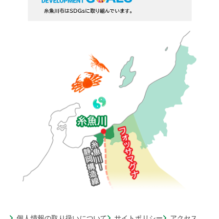
個人情報の取り扱いについて
サイトポリシー
アクセス