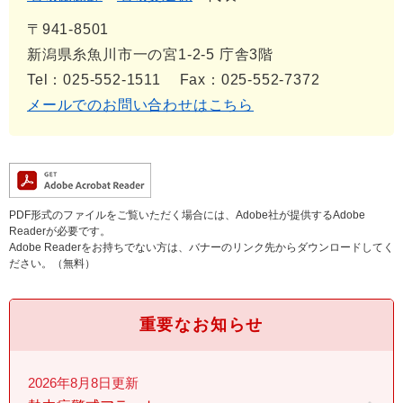
〒941-8501
新潟県糸魚川市一の宮1-2-5 庁舎3階
Tel：025-552-1511
Fax：025-552-7372
メールでのお問い合わせはこちら
PDF形式のファイルをご覧いただく場合には、Adobe社が提供するAdobe
Readerが必要です。
Adobe Readerをお持ちでない方は、バナーのリンク先からダウンロードしてく
ださい。（無料）
重要なお知らせ
2026年8月8日更新