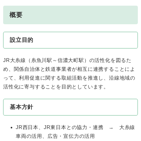
概要
設立目的
JR大糸線（糸魚川駅～信濃大町駅）の活性化を図るた
め、関係自治体と鉄道事業者が相互に連携することによ
って、利用促進に関する取組活動を推進し、沿線地域の
活性化に寄与することを目的としています。
基本方針
JR西日本、JR東日本との協力・連携 → 大糸線
車両の活用、広告・宣伝力の活用