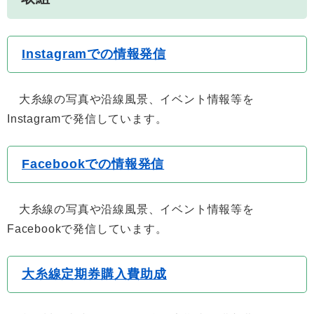
Instagramでの情報発信
大糸線の写真や沿線風景、イベント情報等を
Instagramで発信しています。
Facebookでの情報発信
大糸線の写真や沿線風景、イベント情報等を
Facebookで発信しています。
大糸線定期券購入費助成