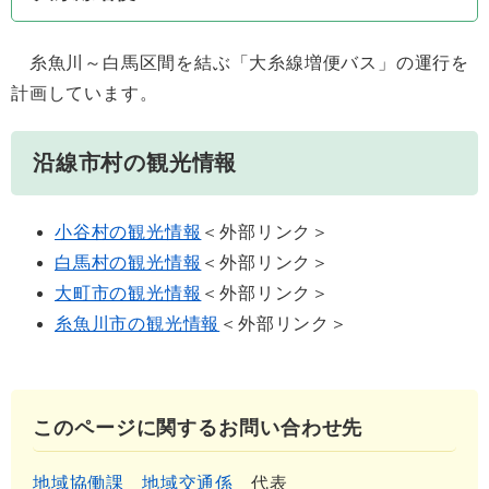
糸魚川～白馬区間を結ぶ「大糸線増便バス」の運行を
計画しています。
沿線市村の観光情報
小谷村の観光情報
＜外部リンク＞
白馬村の観光情報
＜外部リンク＞
大町市の観光情報
＜外部リンク＞
糸魚川市の観光情報
＜外部リンク＞
このページに関するお問い合わせ先
地域協働課
地域交通係
代表