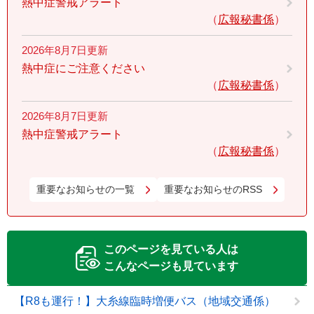
熱中症警戒アラート
広報秘書係
2026年8月7日更新
熱中症にご注意ください
広報秘書係
2026年8月7日更新
熱中症警戒アラート
広報秘書係
重要なお知らせの一覧
重要なお知らせのRSS
このページを見ている人は
こんなページも見ています
【R8も運行！】大糸線臨時増便バス（地域交通係）