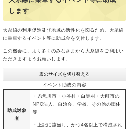
します
大糸線の利用促進及び地域の活性化を図るため、大糸線
に乗車するイベント等に助成金を交付します。
この機会に、より多くのみなさまから大糸線をご利用い
ただきますようお願いします。
表のサイズを切り替える
イベント助成の内容
・糸魚川市・小谷村・白馬村・大町市の
NPO法人、自治会、学校、その他の団体
助成対象
等
者
・上記に該当し、かつ4名以上で構成され