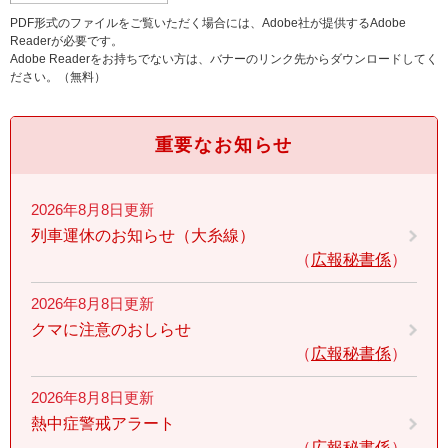
PDF形式のファイルをご覧いただく場合には、Adobe社が提供するAdobe
Readerが必要です。
Adobe Readerをお持ちでない方は、バナーのリンク先からダウンロードしてく
ださい。（無料）
重要なお知らせ
2026年8月8日更新
列車運休のお知らせ（大糸線）
広報秘書係
2026年8月8日更新
クマに注意のおしらせ
広報秘書係
2026年8月8日更新
熱中症警戒アラート
広報秘書係