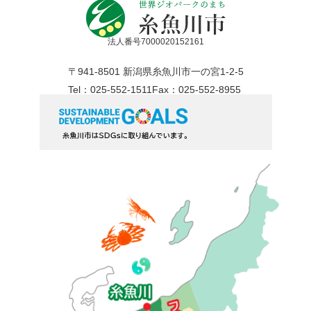
法人番号7000020152161
〒941-8501 新潟県糸魚川市一の宮1-2-5
Tel：025-552-1511
Fax：025-552-8955