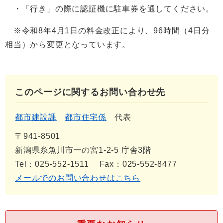
・「行き」の際に認証機に駐車券を通してください。
※令和8年4月1日の料金改正により、96時間（4日分
相当）から変更となっています。
このページに関するお問い合わせ先
都市建設課
都市住宅係
代表
〒941-8501
新潟県糸魚川市一の宮1-2-5 庁舎3階
Tel：025-552-1511
Fax：025-552-8477
メールでのお問い合わせはこちら