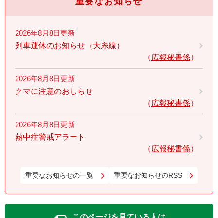
重要なお知らせ
2026年8月8日更新
列車運休のお知らせ（大糸線）
広報秘書係
2026年8月8日更新
クマに注意のおしらせ
広報秘書係
2026年8月8日更新
熱中症警戒アラート
広報秘書係
重要なお知らせの一覧
重要なお知らせのRSS
このページを見ている人は