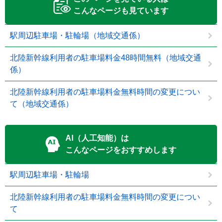
こんなページも見ています
駅周辺駐車場・駐輪場（地域交通係）
北陸新幹線利用者の駐車場料金48時間無料（地域交通
係）
北陸新幹線利用者の駐車場料金無料時間の変更につい
て（地域交通係）
AI（人工知能）は
こんなページをおすすめします
駅周辺駐車場・駐輪場
北陸新幹線利用者の駐車場料金無料時間の変更につい
て