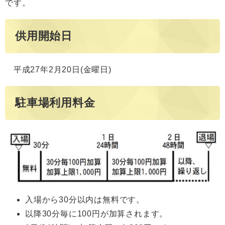
です。
供用開始日
平成27年2月20日(金曜日)
駐車場利用料金
入場から30分以内は無料です。
以降30分毎に100円が加算されます。