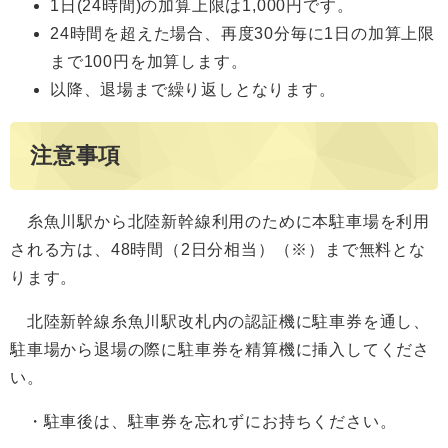
1日(24時間)の加算上限は1,000円です。
24時間を超えた場合、再度30分毎に1日の加算上限
まで100円を加算します。
以降、退場まで繰り返しとなります。
注意事項
糸魚川駅から北陸新幹線利用のために本駐車場を利用
される方は、48時間（2日分相当）（※）まで無料とな
ります。
北陸新幹線糸魚川駅改札内の認証機に駐車券を通し、
駐車場から退場の際に駐車券を精算機に挿入してくださ
い。
・駐車後は、駐車券を忘れずにお持ちください。