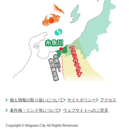
個人情報の取り扱いについて
サイトポリシー
アクセス
著作権・リンク等について
ウェブサイトへのご意見
Copyright © Itoigawa City. All Rights Reserved.