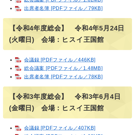
出席者名簿 [PDFファイル／79KB]
【令和4年度総会】 令和4年5月24日
(火曜日) 会場：ヒスイ王国館
会議録 [PDFファイル／446KB]
総会議案 [PDFファイル／1.48MB]
出席者名簿 [PDFファイル／78KB]
【令和3年度総会】 令和3年6月4日
(金曜日) 会場：ヒスイ王国館
会議録 [PDFファイル／407KB]