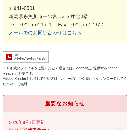
〒941-8501
新潟県糸魚川市一の宮1-2-5 庁舎3階
Tel：025-552-1511
Fax：025-552-7372
メールでのお問い合わせはこちら
PDF形式のファイルをご覧いただく場合には、Adobe社が提供するAdobe
Readerが必要です。
Adobe Readerをお持ちでない方は、バナーのリンク先からダウンロードしてく
ださい。（無料）
重要なお知らせ
2026年8月7日更新
熱中症警戒アラート