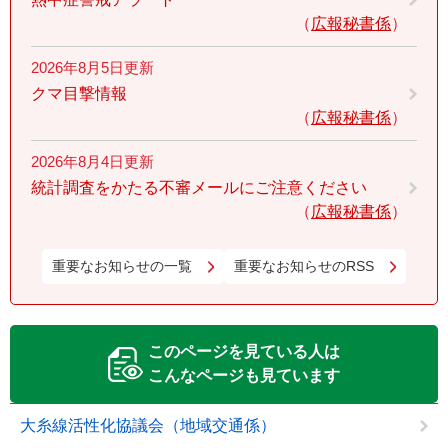
広報秘書係
2026年8月5日更新
クマ目撃情報
広報秘書係
2026年8月4日更新
統計調査をかたる不審メールにご注意ください
広報秘書係
重要なお知らせの一覧
重要なお知らせのRSS
このページを見ている人は
こんなページも見ています
大糸線活性化協議会（地域交通係）