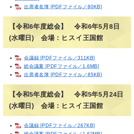
出席者名簿 [PDFファイル／80KB]
【令和6年度総会】 令和6年5月8日
(水曜日) 会場：ヒスイ王国館
会議録 [PDFファイル／311KB]
総会議案 [PDFファイル／1.6MB]
出席者名簿 [PDFファイル／85KB]
【令和5年度総会】 令和5年5月24日
(水曜日) 会場：ヒスイ王国館
会議録 [PDFファイル／267KB]
総会議案 [PDFファイル／1.62MB]