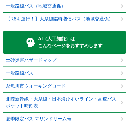
一般路線バス（地域交通係）
【R8も運行！】大糸線臨時増便バス（地域交通係）
AI（人工知能）は
こんなページをおすすめします
土砂災害ハザードマップ
一般路線バス
糸魚川市ウォーキングロード
北陸新幹線・大糸線・日本海ひすいライン・高速バス
ポケット時刻表
夏季限定バス マリンドリーム号