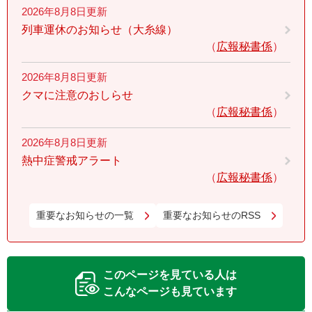
2026年8月8日更新
列車運休のお知らせ（大糸線）
広報秘書係
2026年8月8日更新
クマに注意のおしらせ
広報秘書係
2026年8月8日更新
熱中症警戒アラート
広報秘書係
重要なお知らせの一覧
重要なお知らせのRSS
このページを見ている人は
こんなページも見ています