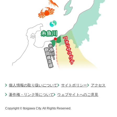
個人情報の取り扱いについて
サイトポリシー
アクセス
著作権・リンク等について
ウェブサイトへのご意見
Copyright © Itoigawa City. All Rights Reserved.