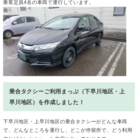
乗客定員4名の車両で運行しています。
乗合タクシーご利用まっぷ（下早川地区・上
早川地区）を作成しました！
下早川地区・上早川地区の乗合タクシーがどんな車両
で、どんなところを運行し、どこが停留所で、どう利用