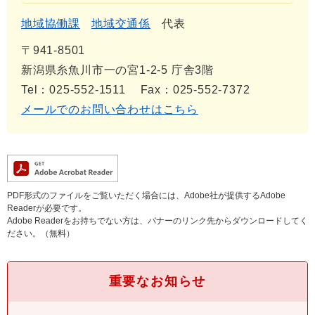
地域協働課
地域交通係
代表
〒941-8501
新潟県糸魚川市一の宮1-2-5 庁舎3階
Tel：025-552-1511
Fax：025-552-7372
メールでのお問い合わせはこちら
PDF形式のファイルをご覧いただく場合には、Adobe社が提供するAdobe
Readerが必要です。
Adobe Readerをお持ちでない方は、バナーのリンク先からダウンロードしてく
ださい。（無料）
重要なお知らせ