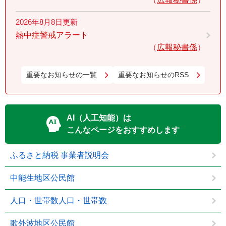
2026年8月8日更新
熱中症警戒アラート
広報秘書係
重要なお知らせの一覧
重要なお知らせのRSS
AI（人工知能）は
こんなページをおすすめします
ふるさと納税 事業者説明会
中能生地区公民館
人口・世帯数人口・世帯数
歌外波地区公民館