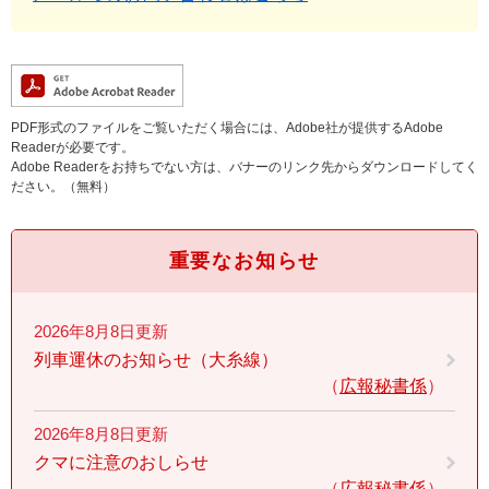
PDF形式のファイルをご覧いただく場合には、Adobe社が提供するAdobe
Readerが必要です。
Adobe Readerをお持ちでない方は、バナーのリンク先からダウンロードしてく
ださい。（無料）
重要なお知らせ
2026年8月8日更新
列車運休のお知らせ（大糸線）
広報秘書係
2026年8月8日更新
クマに注意のおしらせ
広報秘書係