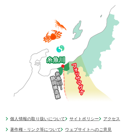
個人情報の取り扱いについて
サイトポリシー
アクセス
著作権・リンク等について
ウェブサイトへのご意見