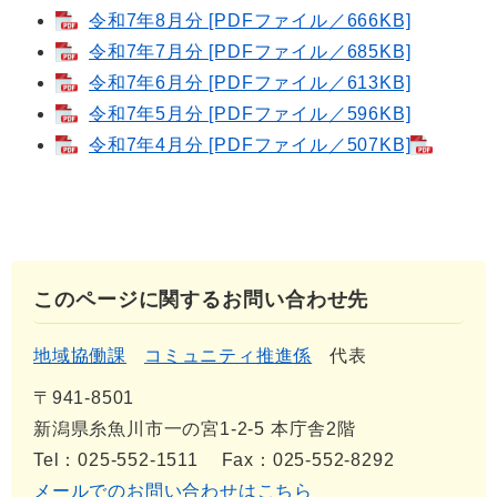
令和7年8月分 [PDFファイル／666KB]
令和7年7月分 [PDFファイル／685KB]
令和7年6月分 [PDFファイル／613KB]
令和7年5月分 [PDFファイル／596KB]
令和7年4月分 [PDFファイル／507KB]
このページに関するお問い合わせ先
地域協働課
コミュニティ推進係
代表
〒941-8501
新潟県糸魚川市一の宮1-2-5 本庁舎2階
Tel：025-552-1511
Fax：025-552-8292
メールでのお問い合わせはこちら