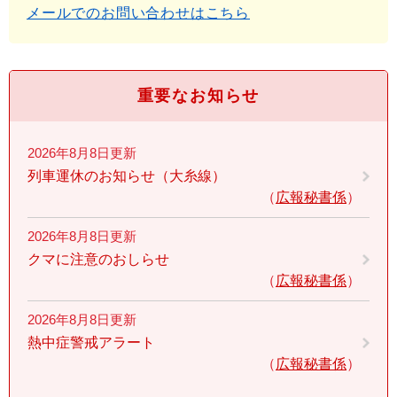
メールでのお問い合わせはこちら
重要なお知らせ
2026年8月8日更新
列車運休のお知らせ（大糸線）
広報秘書係
2026年8月8日更新
クマに注意のおしらせ
広報秘書係
2026年8月8日更新
熱中症警戒アラート
広報秘書係