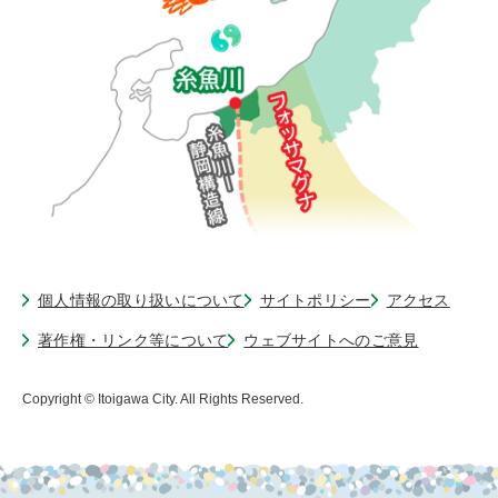
個人情報の取り扱いについて
サイトポリシー
アクセス
著作権・リンク等について
ウェブサイトへのご意見
Copyright © Itoigawa City. All Rights Reserved.