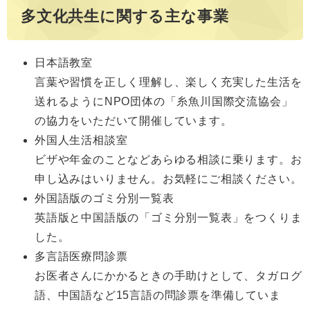
多文化共生に関する主な事業
日本語教室
言葉や習慣を正しく理解し、楽しく充実した生活を
送れるようにNPO団体の「糸魚川国際交流協会」
の協力をいただいて開催しています。
外国人生活相談室
ビザや年金のことなどあらゆる相談に乗ります。お
申し込みはいりません。お気軽にご相談ください。
外国語版のゴミ分別一覧表
英語版と中国語版の「ゴミ分別一覧表」をつくりま
した。
多言語医療問診票
お医者さんにかかるときの手助けとして、タガログ
語、中国語など15言語の問診票を準備していま