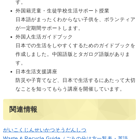
す。
外国籍児童・生徒学校生活サポート授業
日本語がまったくわからない子供を、ボランティア
が一定期間サポートします。
外国人生活ガイドブック
日本での生活をしやすくするためのガイドブックを
作成しました。中国語版とタガログ語版がありま
す。
日本生活支援講座
防災や子育てなど、日本で生活するにあたって大切
なことを知ってもらう講座を開催しています。
関連情報
がいこくじんせいかつそうだんしつ
Waste & Recycle Guide（ごみの分け方一覧表・英語