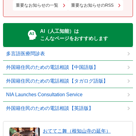
重要なお知らせの一覧
重要なお知らせのRSS
AI（人工知能）は
こんなページをおすすめします
多言語医療問診表
外国籍住民のための電話相談【中国語版】
外国籍住民のための電話相談【タガログ語版】
NIA Launches Consultation Service
外国籍住民のための電話相談【英語版】
おててこ舞（根知山寺の延年）