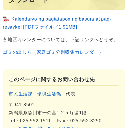
Kalendaryo ng pagtatapon ng basura at pag-
resaykel [PDFファイル／1.91MB]
各地区カレンダーについては、下記リンクへどうぞ。
ゴミの出し方（家庭ゴミ分別収集カレンダー）
このページに関するお問い合わせ先
市民生活課
環境生活係
代表
〒941-8501
新潟県糸魚川市一の宮1-2-5 庁舎1階
Tel：025-552-1511
Fax：025-552-8250