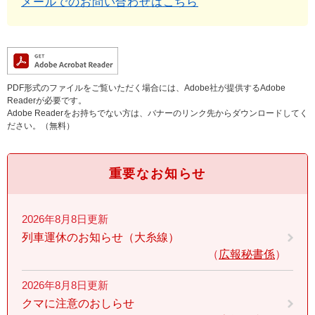
メールでのお問い合わせはこちら
PDF形式のファイルをご覧いただく場合には、Adobe社が提供するAdobe
Readerが必要です。
Adobe Readerをお持ちでない方は、バナーのリンク先からダウンロードしてく
ださい。（無料）
重要なお知らせ
2026年8月8日更新
列車運休のお知らせ（大糸線）
広報秘書係
2026年8月8日更新
クマに注意のおしらせ