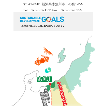
〒941-8501 新潟県糸魚川市一の宮1-2-5
Tel：025-552-1511
Fax：025-552-8955