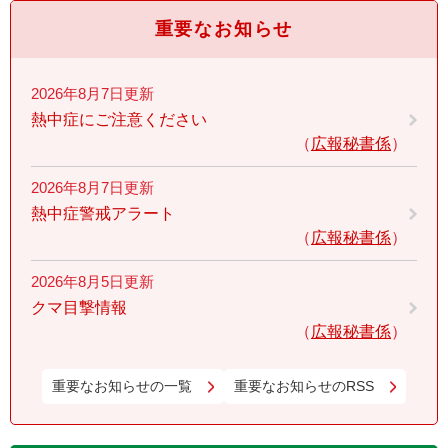
重要なお知らせ
2026年8月7日更新
熱中症にご注意ください
広報秘書係
2026年8月7日更新
熱中症警戒アラート
広報秘書係
2026年8月5日更新
クマ目撃情報
広報秘書係
重要なお知らせの一覧
重要なお知らせのRSS