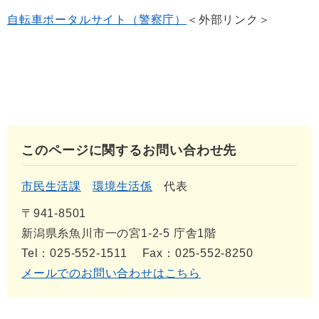
自転車ポータルサイト（警察庁）
＜外部リンク＞
このページに関するお問い合わせ先
市民生活課
環境生活係
代表
〒941-8501
新潟県糸魚川市一の宮1-2-5 庁舎1階
Tel：025-552-1511
Fax：025-552-8250
メールでのお問い合わせはこちら