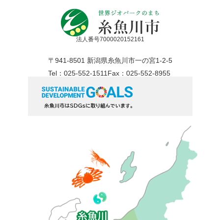
法人番号7000020152161
〒941-8501 新潟県糸魚川市一の宮1-2-5
Tel：025-552-1511
Fax：025-552-8955