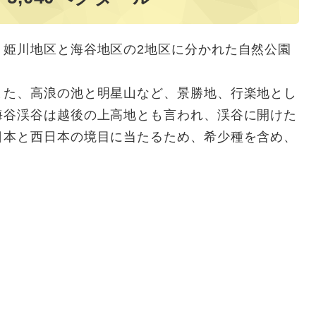
姫川地区と海谷地区の2地区に分かれた自然公園
た、高浪の池と明星山など、景勝地、行楽地とし
海谷渓谷は越後の上高地とも言われ、渓谷に開けた
日本と西日本の境目に当たるため、希少種を含め、