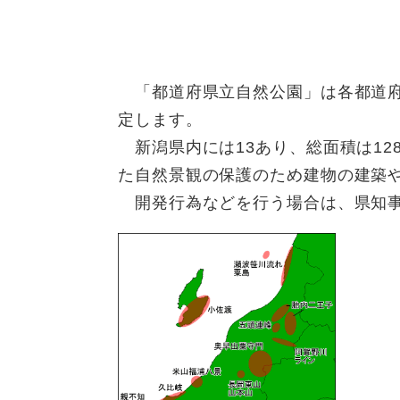
「都道府県立自然公園」は各都道府
定します。
新潟県内には13あり、総面積は128
た自然景観の保護のため建物の建築
開発行為などを行う場合は、県知事