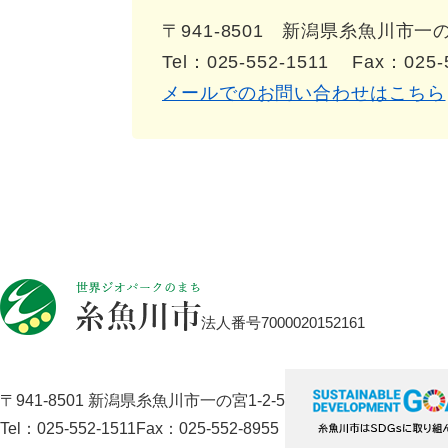
〒941-8501
新潟県糸魚川市一の宮
Tel：025-552-1511
Fax：025-
メールでのお問い合わせはこちら
法人番号7000020152161
〒941-8501 新潟県糸魚川市一の宮1-2-5
Tel：025-552-1511
Fax：025-552-8955