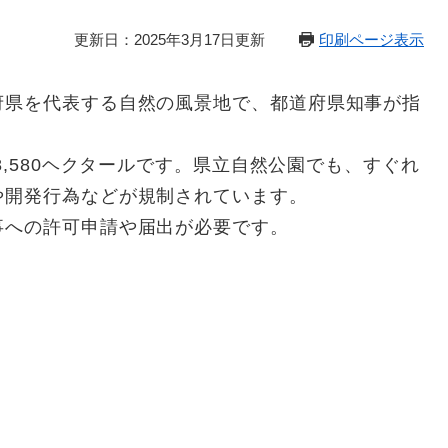
更新日：2025年3月17日更新
印刷ページ表示
県を代表する自然の風景地で、都道府県知事が指
,580ヘクタールです。県立自然公園でも、すぐれ
や開発行為などが規制されています。
への許可申請や届出が必要です。