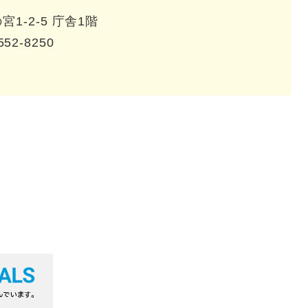
1-2-5 庁舎1階
552-8250