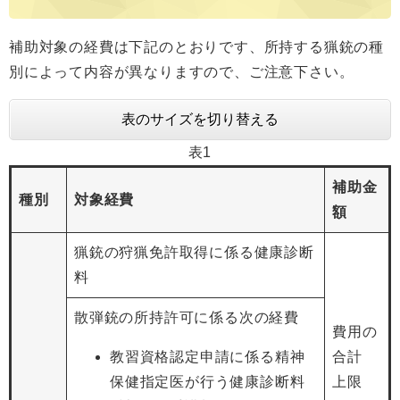
補助対象の経費は下記のとおりです、所持する猟銃の種
別によって内容が異なりますので、ご注意下さい。
表のサイズを切り替える
表1
補助金
種別
対象経費
額
猟銃の狩猟免許取得に係る健康診断
料
散弾銃の所持許可に係る次の経費
費用の
教習資格認定申請に係る精神
合計
保健指定医が行う健康診断料
上限