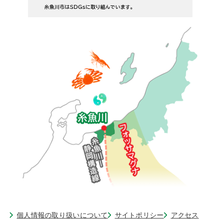
個人情報の取り扱いについて
サイトポリシー
アクセス