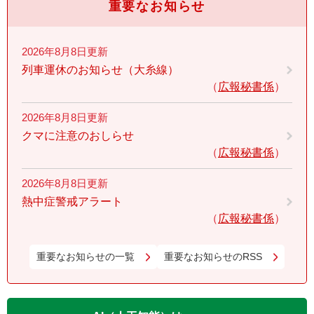
重要なお知らせ
2026年8月8日更新
列車運休のお知らせ（大糸線）
広報秘書係
2026年8月8日更新
クマに注意のおしらせ
広報秘書係
2026年8月8日更新
熱中症警戒アラート
広報秘書係
重要なお知らせの一覧
重要なお知らせのRSS