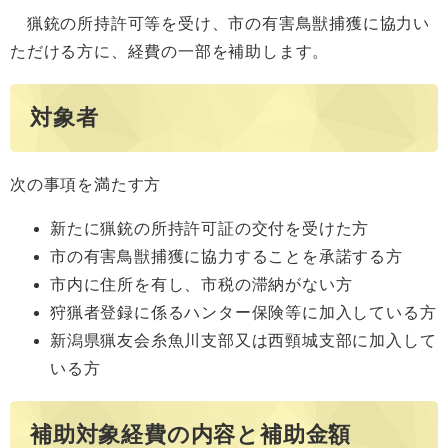
猟銃の所持許可等を受け、市の有害鳥獣捕獲に協力い
ただける方に、経費の一部を補助します。
対象者
次の事項を満たす方
新たに猟銃の所持許可証の交付を受けた方
市の有害鳥獣捕獲に協力することを承諾する方
市内に住所を有し、市税の滞納がない方
狩猟者登録に係るハンター保険等に加入している方
新潟県猟友会糸魚川支部又は西頸城支部に加入して
いる方
補助対象経費の内容と補助金額