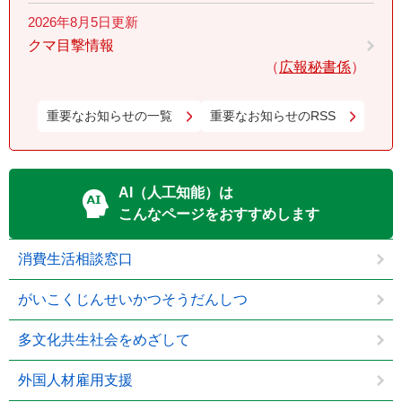
2026年8月5日更新
クマ目撃情報
広報秘書係
重要なお知らせの一覧
重要なお知らせのRSS
AI（人工知能）は
こんなページをおすすめします
消費生活相談窓口
がいこくじんせいかつそうだんしつ
多文化共生社会をめざして
外国人材雇用支援