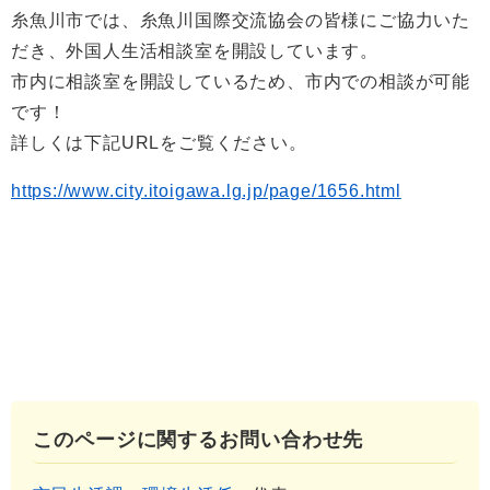
糸魚川市では、糸魚川国際交流協会の皆様にご協力いた
だき、外国人生活相談室を開設しています。
市内に相談室を開設しているため、市内での相談が可能
です！
詳しくは下記URLをご覧ください。
https://www.city.itoigawa.lg.jp/page/1656.html
このページに関するお問い合わせ先