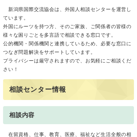
新潟県国際交流協会は、外国人相談センターを運営し
ています。
外国にルーツを持つ方、そのご家族、ご関係者の皆様の
様々な困りごとを多言語で相談できる窓口です。
公的機関・関係機関と連携しているため、必要な窓口に
つなぎ問題解決をサポートしています。
プライバシーは厳守されますので、お気軽にご相談くだ
さい！
相談センター情報
相談内容
在留資格、仕事、教育、医療、福祉など生活全般の相