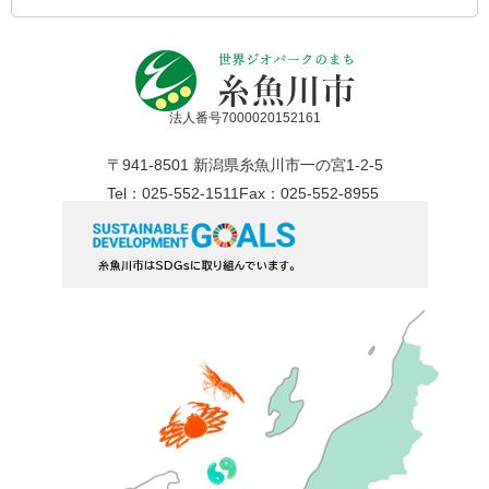
法人番号7000020152161
〒941-8501 新潟県糸魚川市一の宮1-2-5
Tel：025-552-1511
Fax：025-552-8955