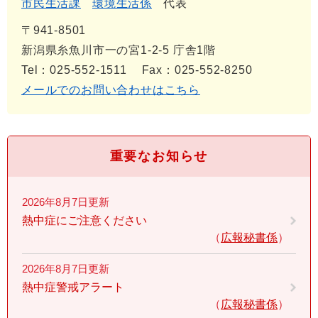
市民生活課
環境生活係
代表
〒941-8501
新潟県糸魚川市一の宮1-2-5 庁舎1階
Tel：025-552-1511
Fax：025-552-8250
メールでのお問い合わせはこちら
重要なお知らせ
2026年8月7日更新
熱中症にご注意ください
広報秘書係
2026年8月7日更新
熱中症警戒アラート
広報秘書係