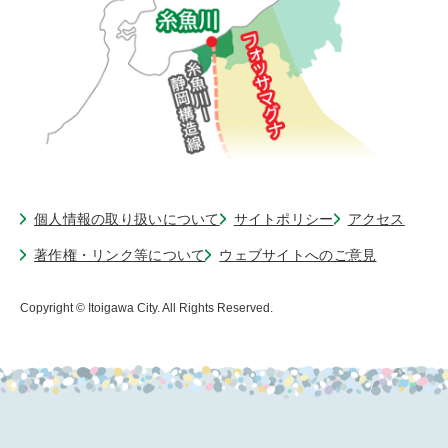
個人情報の取り扱いについて
サイトポリシー
アクセス
著作権・リンク等について
ウェブサイトへのご意見
Copyright © Itoigawa City. All Rights Reserved.