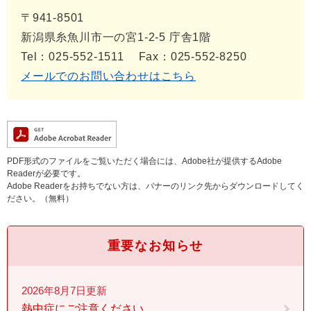
〒941-8501
新潟県糸魚川市一の宮1-2-5 庁舎1階
Tel：025-552-1511
Fax：025-552-8250
メールでのお問い合わせはこちら
PDF形式のファイルをご覧いただく場合には、Adobe社が提供するAdobe
Readerが必要です。
Adobe Readerをお持ちでない方は、バナーのリンク先からダウンロードしてく
ださい。（無料）
重要なお知らせ
2026年8月7日更新
熱中症にご注意ください