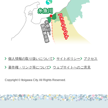
個人情報の取り扱いについて
サイトポリシー
アクセス
著作権・リンク等について
ウェブサイトへのご意見
Copyright © Itoigawa City. All Rights Reserved.