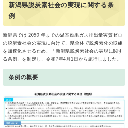
新潟県脱炭素社会の実現に関する条
例
新潟県では 2050 年までの温室効果ガス排出量実質ゼロ
の脱炭素社会の実現に向けて、県全体で脱炭素化の取組
を加速化させるため、「新潟県脱炭素社会の実現に関す
る条例」を制定し、令和7年4月1日から施行しました。
条例の概要