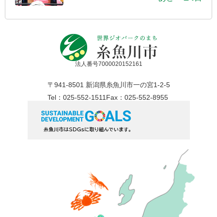
法人番号7000020152161
〒941-8501 新潟県糸魚川市一の宮1-2-5
Tel：025-552-1511
Fax：025-552-8955