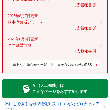
広報秘書係
2026年8月7日更新
熱中症警戒アラート
広報秘書係
2026年8月5日更新
クマ目撃情報
広報秘書係
重要なお知らせの一覧
重要なお知らせのRSS
AI（人工知能）は
こんなページをおすすめします
私にもできる地球温暖化対策（にいがたゼロチャレア
プリ）