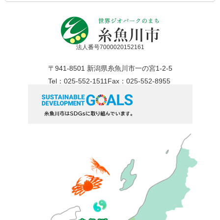
法人番号7000020152161
〒941-8501 新潟県糸魚川市一の宮1-2-5
Tel：025-552-1511
Fax：025-552-8955