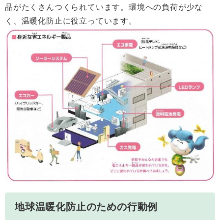
品がたくさんつくられています。環境への負荷が少な
く、温暖化防止に役立っています。
地球温暖化防止のための行動例