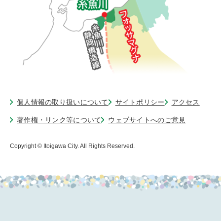
個人情報の取り扱いについて
サイトポリシー
アクセス
著作権・リンク等について
ウェブサイトへのご意見
Copyright © Itoigawa City. All Rights Reserved.