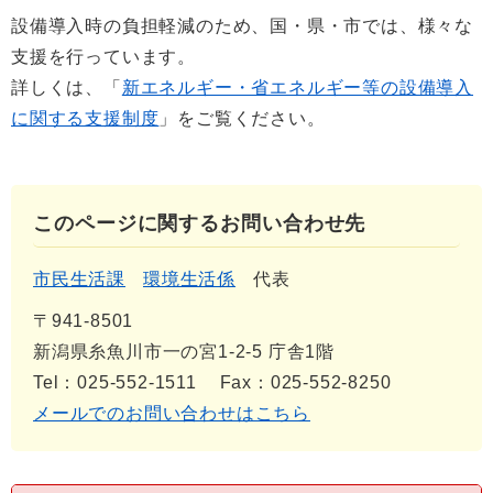
設備導入時の負担軽減のため、国・県・市では、様々な
支援を行っています。
詳しくは、「
新エネルギー・省エネルギー等の設備導入
に関する支援制度
」をご覧ください。
このページに関するお問い合わせ先
市民生活課
環境生活係
代表
〒941-8501
新潟県糸魚川市一の宮1-2-5 庁舎1階
Tel：025-552-1511
Fax：025-552-8250
メールでのお問い合わせはこちら