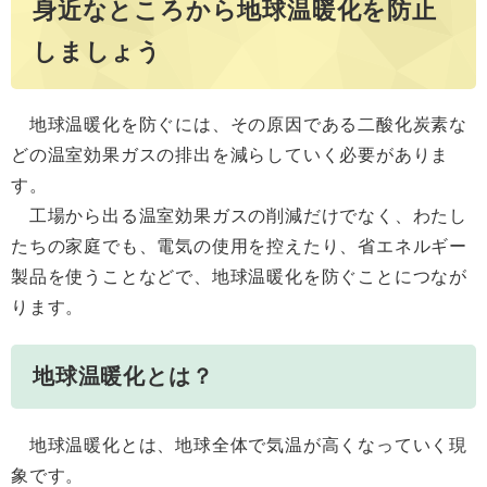
身近なところから地球温暖化を防止
しましょう
地球温暖化を防ぐには、その原因である二酸化炭素な
どの温室効果ガスの排出を減らしていく必要がありま
す。
工場から出る温室効果ガスの削減だけでなく、わたし
たちの家庭でも、電気の使用を控えたり、省エネルギー
製品を使うことなどで、地球温暖化を防ぐことにつなが
ります。
地球温暖化とは？
地球温暖化とは、地球全体で気温が高くなっていく現
象です。