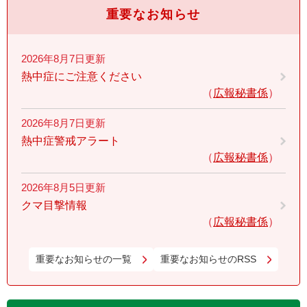
重要なお知らせ
2026年8月7日更新
熱中症にご注意ください
広報秘書係
2026年8月7日更新
熱中症警戒アラート
広報秘書係
2026年8月5日更新
クマ目撃情報
広報秘書係
重要なお知らせの一覧
重要なお知らせのRSS