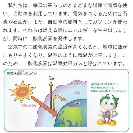
私たちは、毎日の暮らしのさまざまな場面で電気を使
い、自動車を利用しています。電気をつくるためには石
炭や石油が、また、自動車の燃料としてガソリンが使わ
れます。それらは燃える際にエネルギーを生み出します
が、同時に二酸化炭素を発生します。
空気中の二酸化炭素の濃度が高くなると、地球に熱が
こもりやすくなり、温室のように気温が上昇します。こ
のため、二酸化炭素は温室効果ガスと呼ばれています。