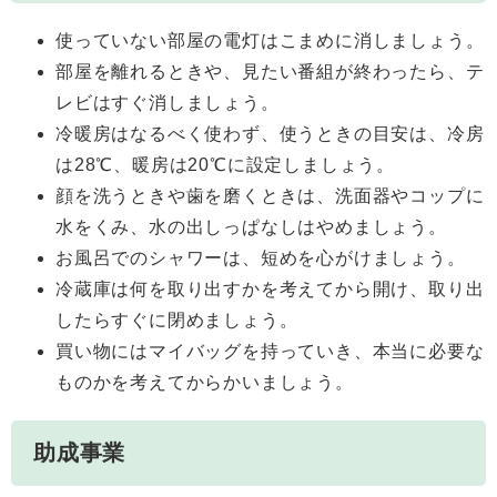
使っていない部屋の電灯はこまめに消しましょう。
部屋を離れるときや、見たい番組が終わったら、テ
レビはすぐ消しましょう。
冷暖房はなるべく使わず、使うときの目安は、冷房
は28℃、暖房は20℃に設定しましょう。
顔を洗うときや歯を磨くときは、洗面器やコップに
水をくみ、水の出しっぱなしはやめましょう。
お風呂でのシャワーは、短めを心がけましょう。
冷蔵庫は何を取り出すかを考えてから開け、取り出
したらすぐに閉めましょう。
買い物にはマイバッグを持っていき、本当に必要な
ものかを考えてからかいましょう。
助成事業