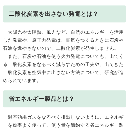
二酸化炭素を出さない発電とは？
太陽光や太陽熱、風力など、自然のエネルギーを活用
した発電や、原子力発電は、電気をつくるときに石炭や
石油を燃やさないので、二酸化炭素が発生しません。
また、石炭や石油を使う火力発電についても、出てく
る二酸化炭素をなるべく減らすための工夫や、出てきた
二酸化炭素を空気中に出さない方法について、研究が進
められています。
省エネルギー製品とは？
温室効果ガスをなるべく排出しないように、エネルギ
ーを効率よく使って、使う量を節約する省エネルギー製