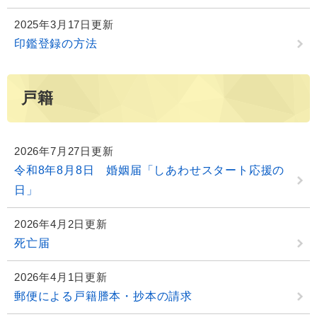
2025年3月17日更新
印鑑登録の方法
戸籍
2026年7月27日更新
令和8年8月8日 婚姻届「しあわせスタート応援の
日」
2026年4月2日更新
死亡届
2026年4月1日更新
郵便による戸籍謄本・抄本の請求