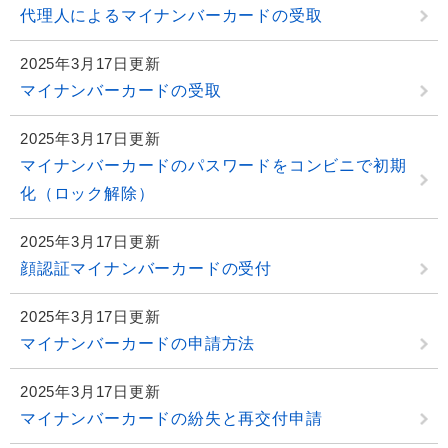
代理人によるマイナンバーカードの受取
2025年3月17日更新
マイナンバーカードの受取
2025年3月17日更新
マイナンバーカードのパスワードをコンビニで初期
化（ロック解除）
2025年3月17日更新
顔認証マイナンバーカードの受付
2025年3月17日更新
マイナンバーカードの申請方法
2025年3月17日更新
マイナンバーカードの紛失と再交付申請