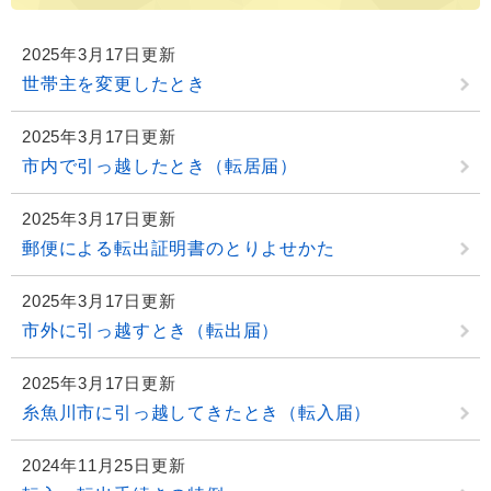
2025年3月17日更新
世帯主を変更したとき
2025年3月17日更新
市内で引っ越したとき（転居届）
2025年3月17日更新
郵便による転出証明書のとりよせかた
2025年3月17日更新
市外に引っ越すとき（転出届）
2025年3月17日更新
糸魚川市に引っ越してきたとき（転入届）
2024年11月25日更新