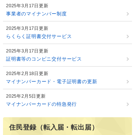
2025年3月17日更新
事業者のマイナンバー制度
2025年3月17日更新
らくらく証明書交付サービス
2025年3月17日更新
証明書等のコンビニ交付サービス
2025年2月18日更新
マイナンバーカード・電子証明書の更新
2025年2月5日更新
マイナンバーカードの特急発行
住民登録（転入届・転出届）