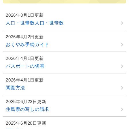
2026年8月1日更新
人口・世帯数人口・世帯数
2026年4月2日更新
おくやみ手続ガイド
2026年4月1日更新
パスポートの切替
2026年4月1日更新
閲覧方法
2025年6月23日更新
住民票の写しの請求
2025年6月20日更新