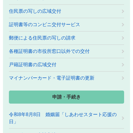
住民票の写しの広域交付
証明書等のコンビニ交付サービス
郵便による住民票の写しの請求
各種証明書の市役所窓口以外での交付
戸籍証明書の広域交付
マイナンバーカード・電子証明書の更新
申請・手続き
令和8年8月8日 婚姻届「しあわせスタート応援の
日」