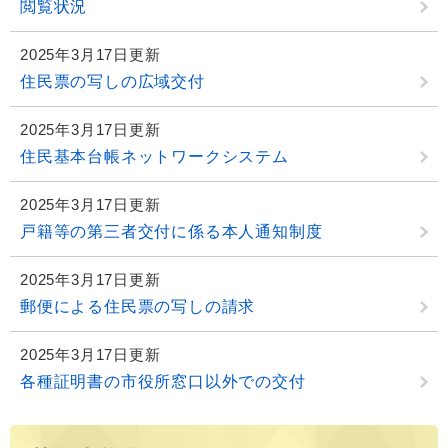
閲覧状況
2025年3月17日更新
住民票の写しの広域交付
2025年3月17日更新
住民基本台帳ネットワークシステム
2025年3月17日更新
戸籍等の第三者交付に係る本人通知制度
2025年3月17日更新
郵便による住民票の写しの請求
2025年3月17日更新
各種証明書の市役所窓口以外での交付