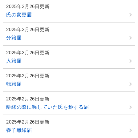
2025年2月26日更新
氏の変更届
2025年2月26日更新
分籍届
2025年2月26日更新
入籍届
2025年2月26日更新
転籍届
2025年2月26日更新
離縁の際に称していた氏を称する届
2025年2月26日更新
養子離縁届