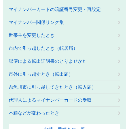
マイナンバーカードの暗証番号変更・再設定
マイナンバー関係リンク集
世帯主を変更したとき
市内で引っ越したとき（転居届）
郵便による転出証明書のとりよせかた
市外に引っ越すとき（転出届）
糸魚川市に引っ越してきたとき（転入届）
代理人によるマイナンバーカードの受取
本籍などが変わったとき