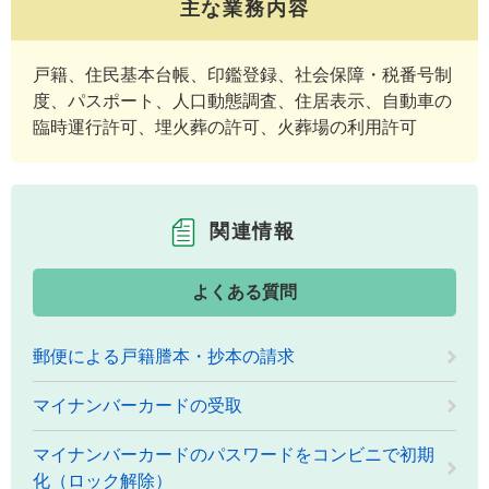
主な業務内容
戸籍、住民基本台帳、印鑑登録、社会保障・税番号制
度、パスポート、人口動態調査、住居表示、自動車の
臨時運行許可、埋火葬の許可、火葬場の利用許可
関連情報
よくある質問
郵便による戸籍謄本・抄本の請求
マイナンバーカードの受取
マイナンバーカードのパスワードをコンビニで初期
化（ロック解除）