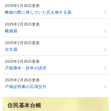
2025年2月26日更新
離婚の際に称していた氏を称する届
2025年2月26日更新
離婚届
2025年2月26日更新
出生届
2025年2月26日更新
戸籍謄本・抄本の請求
2025年2月26日更新
戸籍証明書の広域交付
住民基本台帳