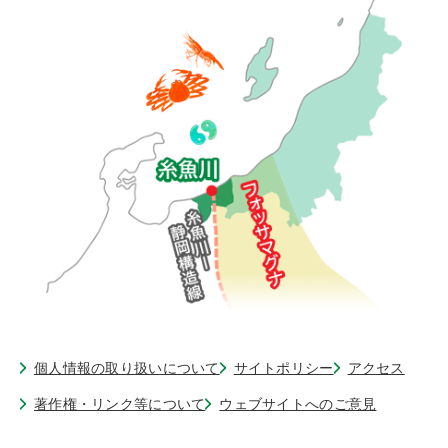
個人情報の取り扱いについて
サイトポリシー
アクセス
著作権・リンク等について
ウェブサイトへのご意見