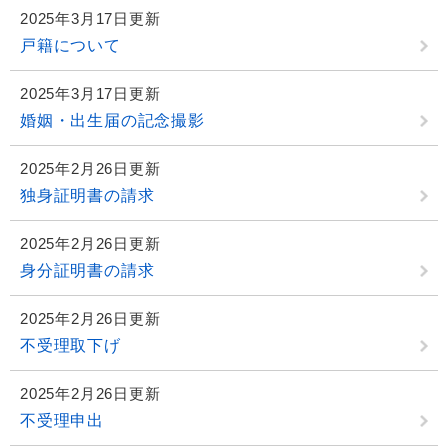
2025年3月17日更新
戸籍について
2025年3月17日更新
婚姻・出生届の記念撮影
2025年2月26日更新
独身証明書の請求
2025年2月26日更新
身分証明書の請求
2025年2月26日更新
不受理取下げ
2025年2月26日更新
不受理申出