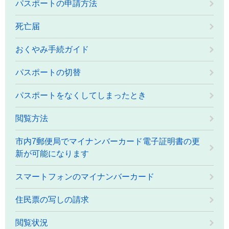
パスポートの申請方法
死亡届
おくやみ手続ガイド
パスポートの切替
パスポートをなくしてしまったとき
閲覧方法
市内7郵便局でマイナンバーカード電子証明書の更
新が可能になります
スマートフォンのマイナンバーカード
住民票の写しの請求
閲覧状況