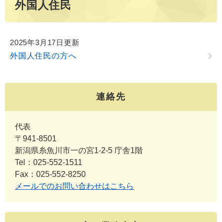
外国人住民
2025年3月17日更新
外国人住民の方へ
連絡先
代表
〒941-8501
新潟県糸魚川市一の宮1-2-5 庁舎1階
Tel：025-552-1511
Fax：025-552-8250
メールでのお問い合わせはこちら