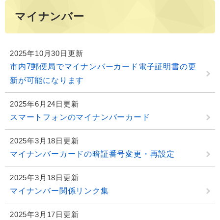
マイナンバー
2025年10月30日更新
市内7郵便局でマイナンバーカード電子証明書の更
新が可能になります
2025年6月24日更新
スマートフォンのマイナンバーカード
2025年3月18日更新
マイナンバーカードの暗証番号変更・再設定
2025年3月18日更新
マイナンバー関係リンク集
2025年3月17日更新