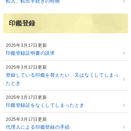
転入、転出手続きの特例
印鑑登録
2025年3月17日更新
印鑑登録証明書の請求
2025年3月17日更新
登録している印鑑を替えたい、又はなくしてしまっ
たとき
2025年3月17日更新
印鑑登録証をなくしてしまったとき
2025年3月17日更新
代理人による印鑑登録の手続