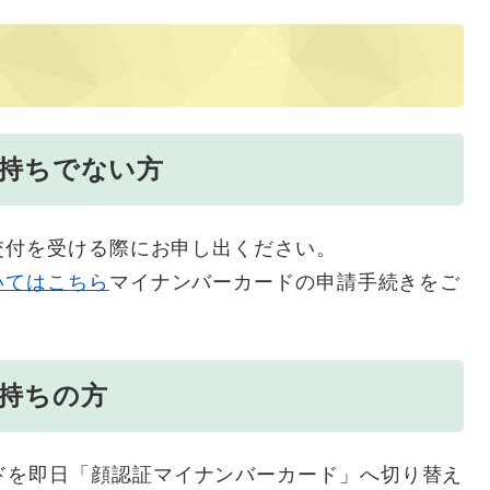
持ちでない方
交付を受ける際にお申し出ください。
いてはこちら
マイナンバーカードの申請手続きをご
持ちの方
ドを即日「顔認証マイナンバーカード」へ切り替え