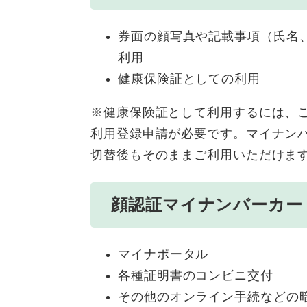
券面の顔写真や記載事項（氏名
利用
健康保険証としての利用
※健康保険証として利用するには、
利用登録申請が必要です。マイナン
切替後もそのままご利用いただけま
顔認証マイナンバーカー
マイナポータル
各種証明書のコンビニ交付
その他のオンライン手続などの