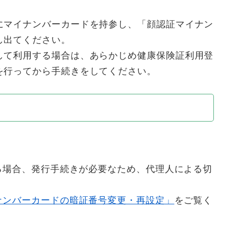
にマイナンバーカードを持参し、「顔認証マイナン
し出てください。
して利用する場合は、あらかじめ健康保険証利用登
を行ってから手続きをしてください。
る場合、発行手続きが必要なため、代理人による切
ナンバーカードの暗証番号変更・再設定」
をご覧く