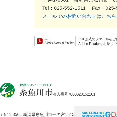
〒941-8501
新潟県糸魚川市一の宮
Tel：025-552-1511
Fax：025-
メールでのお問い合わせはこちら
PDF形式のファイルをご覧
Adobe Reader
法人番号7000020152161
〒941-8501 新潟県糸魚川市一の宮1-2-5