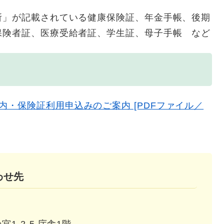
所」が記載されている健康保険証、年金手帳、後期
保険者証、医療受給者証、学生証、母子手帳 など
・保険証利用申込みのご案内 [PDFファイル／
わせ先