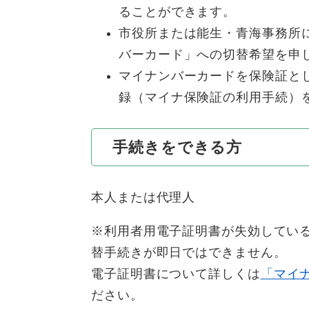
ることができます。
市役所または能生・青海事務所
バーカード」への切替希望を申
マイナンバーカードを保険証と
録（マイナ保険証の利用手続）
手続きをできる方
本人または代理人
※利用者用電子証明書が失効してい
替手続きが即日ではできません。
電子証明書について詳しくは
「マイ
ださい。