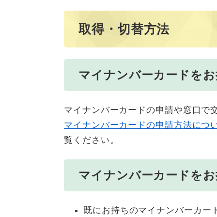
取得・切替方法
マイナンバーカードをお
マイナンバーカードの申請や窓口で
マイナンバーカードの申請方法につ
覧ください。
マイナンバーカードをお
既にお持ちのマイナンバーカー