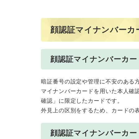
顔認証マイナンバーカ
顔認証マイナンバーカー
暗証番号の設定や管理に不安のある
マイナンバーカードを用いた本人確
確認」に限定したカードです。
外見上の区別をするため、カードの
顔認証マイナンバーカー