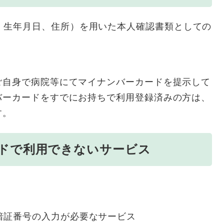
、生年月日、住所）を用いた本人確認書類としての
ご自身で病院等にてマイナンバーカードを提示して
バーカードをすでにお持ちで利用登録済みの方は、
す。
ドで利用できないサービス
暗証番号の入力が必要なサービス