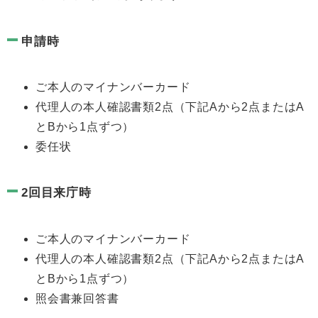
申請時
ご本人のマイナンバーカード
代理人の本人確認書類2点（下記Aから2点またはA
とBから1点ずつ）
委任状
2回目来庁時
ご本人のマイナンバーカード
代理人の本人確認書類2点（下記Aから2点またはA
とBから1点ずつ）
照会書兼回答書