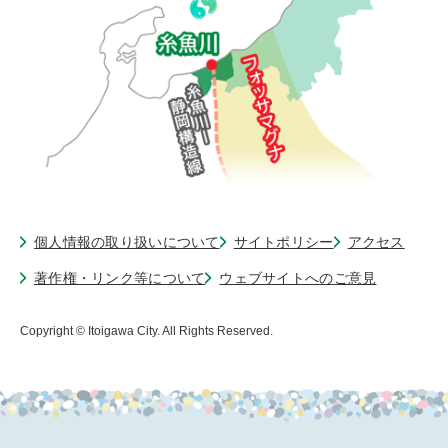
個人情報の取り扱いについて
サイトポリシー
アクセス
著作権・リンク等について
ウェブサイトへのご意見
Copyright © Itoigawa City. All Rights Reserved.