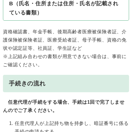
B（氏名・住所または住所・氏名が記載され
ている書類）
資格確認書、年金手帳、後期高齢者医療被保険者証、介
護保険被保険者証、医療受給者証、母子手帳、資格の免
状や認定証等、社員証、学生証など
※上記組み合わせの書類が用意できない場合は、事前に
ご確認ください。
手続きの流れ
任意代理が手続をする場合、手続は1回で完了しませ
んのでご了承ください。
任意代理人が上記持ち物を持参し、暗証番号に係る
手続の申請をする。