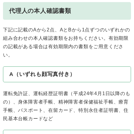
代理人の本人確認書類
下記に記載のAから2点、AとBから1点ずつのいずれかの
組み合わせの本人確認書類をお持ちください。有効期限
の記載がある場合は有効期限内の書類をご用意くださ
い。
A（いずれも顔写真付き）
運転免許証、運転経歴証明書（平成24年4月1日以降のも
の）、身体障害者手帳、精神障害者保健福祉手帳、療育
手帳、パスポート、在留カード、特別永住者証明書、住
民基本台帳カードなど