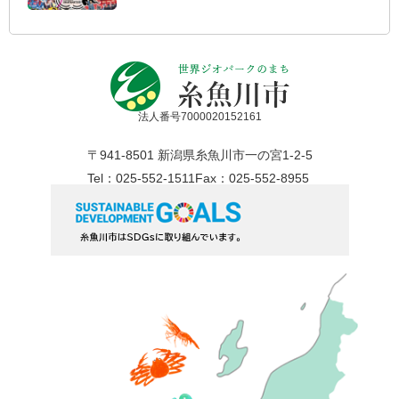
法人番号7000020152161
〒941-8501 新潟県糸魚川市一の宮1-2-5
Tel：025-552-1511
Fax：025-552-8955