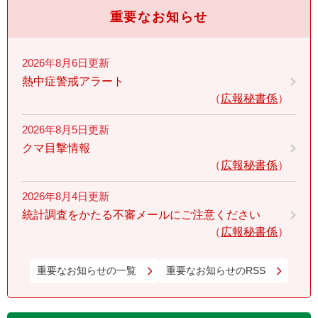
重要なお知らせ
2026年8月6日更新
熱中症警戒アラート
広報秘書係
2026年8月5日更新
クマ目撃情報
広報秘書係
2026年8月4日更新
統計調査をかたる不審メールにご注意ください
広報秘書係
重要なお知らせの一覧
重要なお知らせのRSS