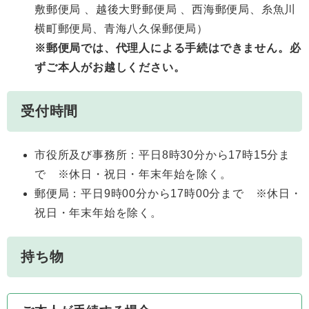
敷郵便局 、越後大野郵便局 、西海郵便局、糸魚川
横町郵便局、青海八久保郵便局）
※郵便局では、代理人による手続はできません。必
ずご本人がお越しください。
受付時間
市役所及び事務所：平日8時30分から17時15分ま
で ※休日・祝日・年末年始を除く。
郵便局：平日9時00分から17時00分まで ※休日・
祝日・年末年始を除く。
持ち物