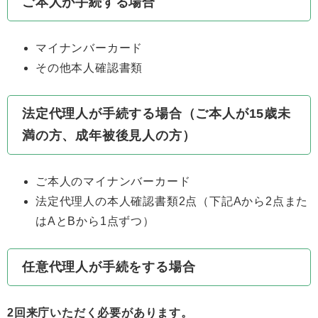
ご本人が手続する場合
マイナンバーカード
その他本人確認書類
法定代理人が手続する場合（ご本人が15歳未
満の方、成年被後見人の方）
ご本人のマイナンバーカード
法定代理人の本人確認書類2点（下記Aから2点また
はAとBから1点ずつ）
任意代理人が手続をする場合
2回来庁いただく必要があります。