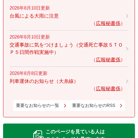
2026年8月10日更新
台風による大雨に注意
広報秘書係
2026年8月10日更新
交通事故に気をつけましょう（交通死亡事故ＳＴＯ
Ｐ５日間作戦実施中）
広報秘書係
2026年8月8日更新
列車運休のお知らせ（大糸線）
広報秘書係
重要なお知らせの一覧
重要なお知らせのRSS
このページを見ている人は