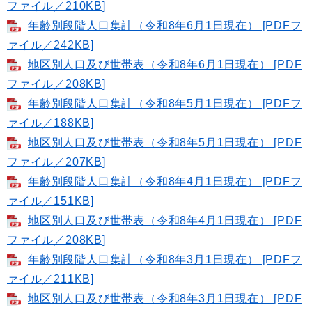
ファイル／210KB]
年齢別段階人口集計（令和8年6月1日現在） [PDFフ
ァイル／242KB]
地区別人口及び世帯表（令和8年6月1日現在） [PDF
ファイル／208KB]
年齢別段階人口集計（令和8年5月1日現在） [PDFフ
ァイル／188KB]
地区別人口及び世帯表（令和8年5月1日現在） [PDF
ファイル／207KB]
年齢別段階人口集計（令和8年4月1日現在） [PDFフ
ァイル／151KB]
地区別人口及び世帯表（令和8年4月1日現在） [PDF
ファイル／208KB]
年齢別段階人口集計（令和8年3月1日現在） [PDFフ
ァイル／211KB]
地区別人口及び世帯表（令和8年3月1日現在） [PDF