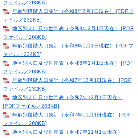
ファイル／208KB]
年齢別段階人口集計（令和8年2月1日現在） [PDFフ
ァイル／232KB]
地区別人口及び世帯表（令和8年2月1日現在） [PDF
ファイル／208KB]
年齢別段階人口集計（令和8年1月1日現在） [PDFフ
ァイル／234KB]
地区別人口及び世帯表（令和8年1月1日現在） [PDF
ファイル／208KB]
年齢別段階人口集計（令和7年12月1日現在） [PDF
ファイル／232KB]
地区別人口及び世帯表（令和7年12月1日現在）
[PDFファイル／208KB]
年齢別段階人口集計（令和7年11月1日現在） [PDF
ファイル／208KB]
地区別人口及び世帯表（令和7年11月1日現在）