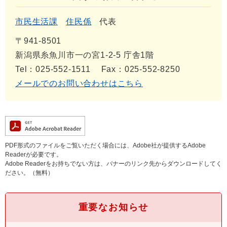
市民生活課
住民係
代表
〒941-8501
新潟県糸魚川市一の宮1-2-5 庁舎1階
Tel：025-552-1511
Fax：025-552-8250
メールでのお問い合わせはこちら
PDF形式のファイルをご覧いただく場合には、Adobe社が提供するAdobe
Readerが必要です。
Adobe Readerをお持ちでない方は、バナーのリンク先からダウンロードしてく
ださい。（無料）
重要なお知らせ