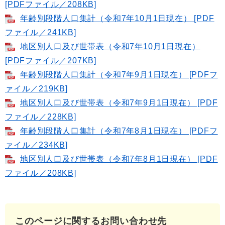
[PDFファイル／208KB]
年齢別段階人口集計（令和7年10月1日現在） [PDF
ファイル／241KB]
地区別人口及び世帯表（令和7年10月1日現在）
[PDFファイル／207KB]
年齢別段階人口集計（令和7年9月1日現在） [PDFフ
ァイル／219KB]
地区別人口及び世帯表（令和7年9月1日現在） [PDF
ファイル／228KB]
年齢別段階人口集計（令和7年8月1日現在） [PDFフ
ァイル／234KB]
地区別人口及び世帯表（令和7年8月1日現在） [PDF
ファイル／208KB]
このページに関するお問い合わせ先