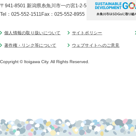
〒941-8501 新潟県糸魚川市一の宮1-2-5
Tel：025-552-1511
Fax：025-552-8955
個人情報の取り扱いについて
サイトポリシー
著作権・リンク等について
ウェブサイトへのご意見
Copyright © Itoigawa City. All Rights Reserved.