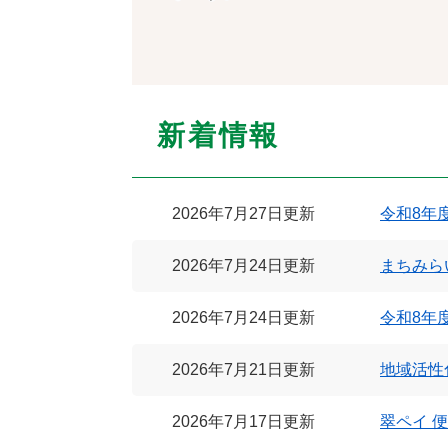
新着情報
2026年7月27日更新
令和8年
2026年7月24日更新
まちみら
2026年7月24日更新
令和8年
2026年7月21日更新
地域活性
2026年7月17日更新
翠ペイ 