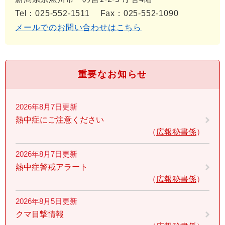
Tel：025-552-1511
Fax：025-552-1090
メールでのお問い合わせはこちら
重要なお知らせ
2026年8月7日更新
熱中症にご注意ください
広報秘書係
2026年8月7日更新
熱中症警戒アラート
広報秘書係
2026年8月5日更新
クマ目撃情報