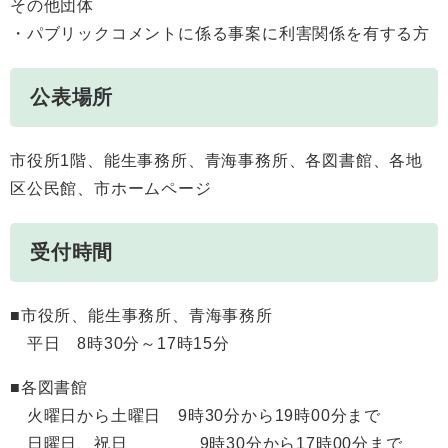
その他団体
・パブリックコメントに係る事案に利害関係を有する方
公表場所
市役所1階、能生事務所、青海事務所、各図書館、各地
区公民館、市ホームページ
受付時間
■市役所、能生事務所、青海事務所
平日 8時30分～17時15分
■各図書館
火曜日から土曜日 9時30分から19時00分まで
日曜日、祝日 9時30分から17時00分まで