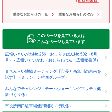
広報秘書係
重要なお知らせの一覧
重要なお知らせのRSS
このページを見ている人は
こんなページも見ています
広報いといがわNo.256・おしらせばんNo.502（8月
号） - 広報いといがわ・おしらせばん（広報秘書係）
まちみらい地域ミーティング【市長と糸魚川の未来を
話す】（ミッション推進グループ）
みんなでチャレンジ・チームウォーキングマッチ（健
康づくり係）
市役所南口駐車場使用制限（行政係）