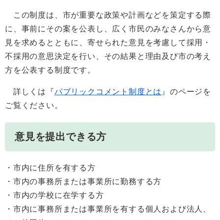
この制度は、市が重要な政策や計画などを策定する際
に、事前にその案を公表し、広く市民のみなさんから意
見を求めるとともに、寄せられた意見を考慮して採用・
不採用の意思決定を行い、その結果と理由及び市の考え
方を公表する制度です。
詳しくは『
パブリックコメント制度とは
』のページを
ご覧ください。
意見を提出できる方
・市内に住所を有する方
・市内の事務所または事業所に勤務する方
・市内の学校に在学する方
・市内に事務所または事業所を有する個人および法人、