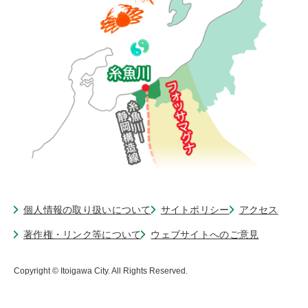
個人情報の取り扱いについて
サイトポリシー
アクセス
著作権・リンク等について
ウェブサイトへのご意見
Copyright © Itoigawa City. All Rights Reserved.