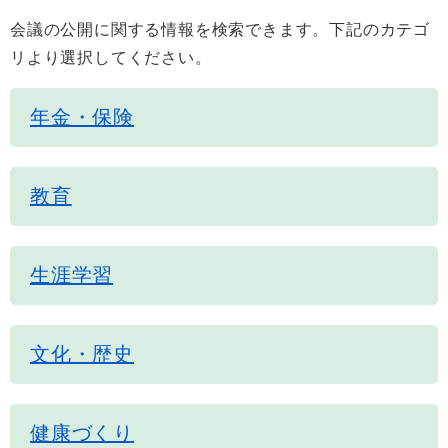
会議の公開に関する情報を検索できます。下記のカテゴ
リより選択してください。
年金・保険
教育
生涯学習
文化・歴史
健康づくり