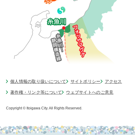
個人情報の取り扱いについて
サイトポリシー
アクセス
著作権・リンク等について
ウェブサイトへのご意見
Copyright © Itoigawa City. All Rights Reserved.