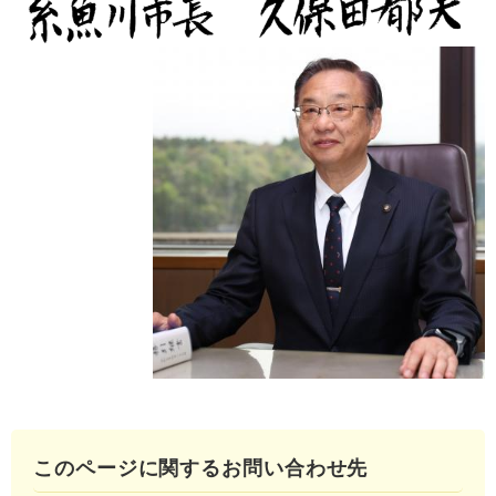
このページに関するお問い合わせ先