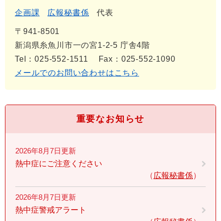
企画課
広報秘書係
代表
〒941-8501
新潟県糸魚川市一の宮1-2-5 庁舎4階
Tel：025-552-1511
Fax：025-552-1090
メールでのお問い合わせはこちら
重要なお知らせ
2026年8月7日更新
熱中症にご注意ください
広報秘書係
2026年8月7日更新
熱中症警戒アラート