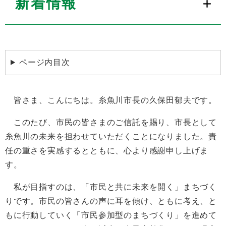
新着情報
ページ内目次
皆さま、こんにちは。糸魚川市長の久保田郁夫です。
このたび、市民の皆さまのご信託を賜り、市長として
糸魚川の未来を担わせていただくことになりました。責
任の重さを実感するとともに、心より感謝申し上げま
す。
私が目指すのは、「市民と共に未来を開く」まちづく
りです。市民の皆さんの声に耳を傾け、ともに考え、と
もに行動していく「市民参加型のまちづくり」を進めて