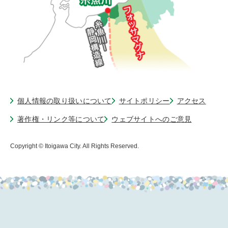
個人情報の取り扱いについて
サイトポリシー
アクセス
著作権・リンク等について
ウェブサイトへのご意見
Copyright © Itoigawa City. All Rights Reserved.