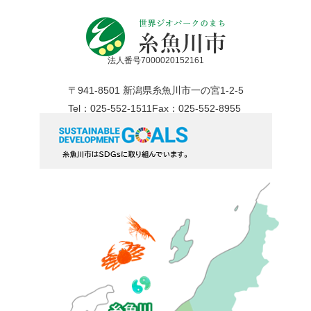
法人番号7000020152161
〒941-8501 新潟県糸魚川市一の宮1-2-5
Tel：025-552-1511
Fax：025-552-8955