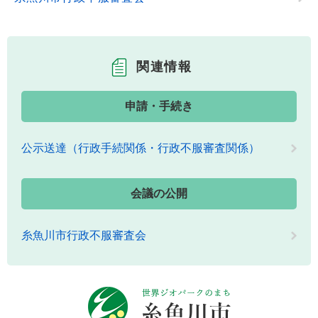
関連情報
申請・手続き
公示送達（行政手続関係・行政不服審査関係）
会議の公開
糸魚川市行政不服審査会