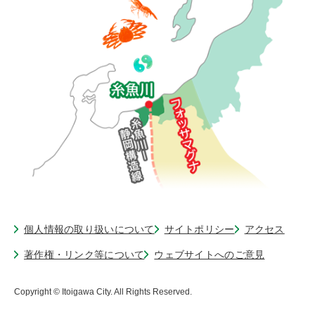
個人情報の取り扱いについて
サイトポリシー
アクセス
著作権・リンク等について
ウェブサイトへのご意見
Copyright © Itoigawa City. All Rights Reserved.