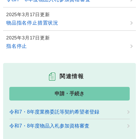
2025年3月17日更新
物品指名停止措置状況
2025年3月17日更新
指名停止
関連情報
申請・手続き
令和7・8年度業務委託等契約希望者登録
令和7・8年度物品入札参加資格審査