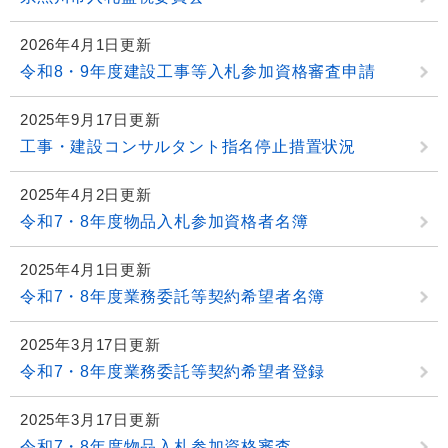
2026年4月1日更新
令和8・9年度建設工事等入札参加資格審査申請
2025年9月17日更新
工事・建設コンサルタント指名停止措置状況
2025年4月2日更新
令和7・8年度物品入札参加資格者名簿
2025年4月1日更新
令和7・8年度業務委託等契約希望者名簿
2025年3月17日更新
令和7・8年度業務委託等契約希望者登録
2025年3月17日更新
令和7・8年度物品入札参加資格審査