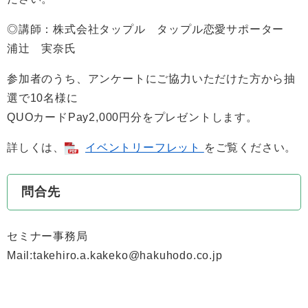
◎講師：株式会社タップル タップル恋愛サポーター
浦辻 実奈氏
参加者のうち、アンケートにご協力いただけた方から抽
選で10名様に
QUOカードPay2,000円分をプレゼントします。
詳しくは、
イベントリーフレット
をご覧ください。
問合先
セミナー事務局
Mail:takehiro.a.kakeko@hakuhodo.co.jp