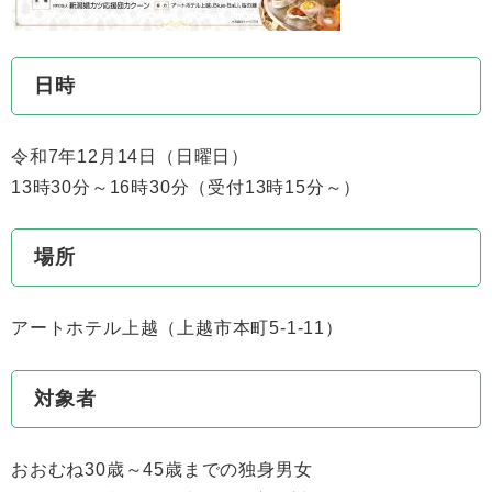
日時
令和7年12月14日（日曜日）
13時30分～16時30分（受付13時15分～）
場所
アートホテル上越（上越市本町5-1-11）
対象者
おおむね30歳～45歳までの独身男女