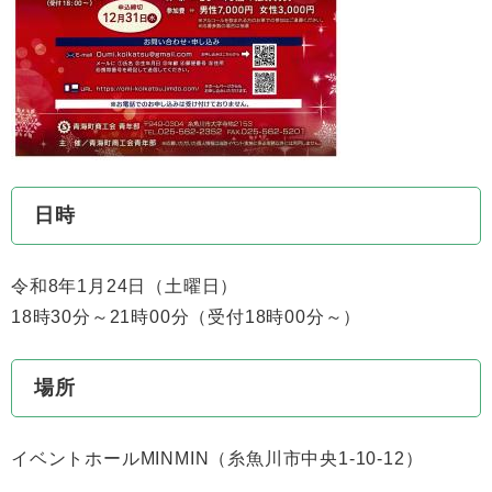
日時
令和8年1月24日（土曜日）
18時30分～21時00分（受付18時00分～）
場所
イベントホールMINMIN（糸魚川市中央1-10-12）