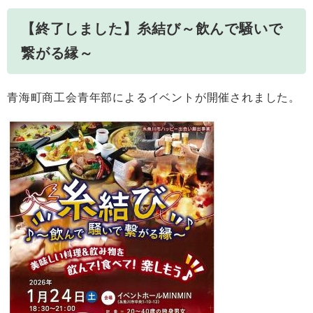
【終了しました】糸結び～飲んで騒いで
繋がる縁～
青海町商工会青年部によるイベントが開催されました。