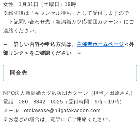
女性 1月31日（土曜日）19時
※締切後は「キャンセル待ち」として受付しますので、
下記問い合わせ先（新潟婚カツ応援団カクーン）にご
連絡ください。
～ 詳しい内容や申込方法は、
主催者ホームページ
＜外
部リンク＞
をご確認ください ～
問合先
NPO法人新潟婚カツ応援団カクーン（担当／田原さん）
電話 080－8842－0025（受付時間：9時～19時）
メール otoiawase@niigatakacoon.com
※お急ぎの場合は、電話にてご連絡ください。