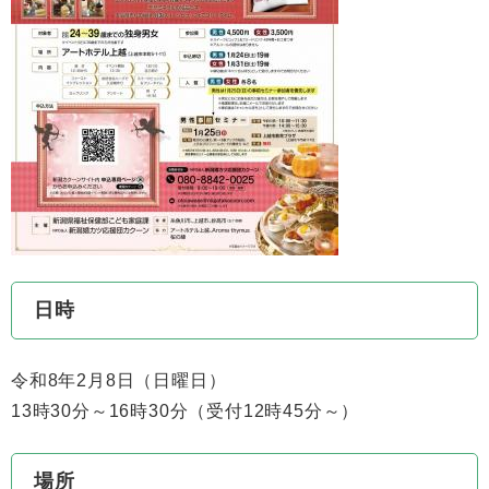
日時
令和8年2月8日（日曜日）
13時30分～16時30分（受付12時45分～）
場所