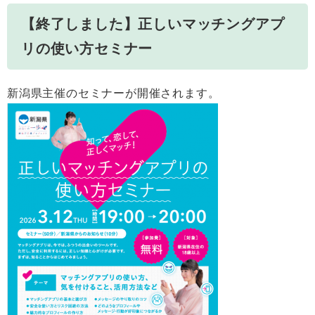
【終了しました】正しいマッチングアプ
リの使い方セミナー
新潟県主催のセミナーが開催されます。