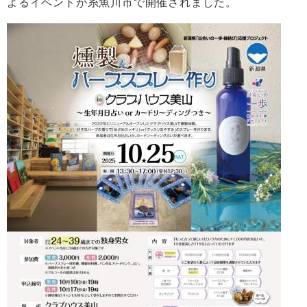
よるイベントが糸魚川市で開催されました。