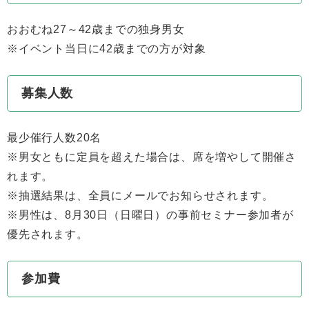
おおむね27～42歳までの独身男女
※イベント当日に42歳までの方が対象
募集人数
最少催行人数20名
※男女ともに定員を超えた場合は、席を増やして開催さ
れます。
※抽選結果は、全員にメールでお知らせされます。
※男性は、8月30日（日曜日）の事前セミナー参加者が
優先されます。
参加費