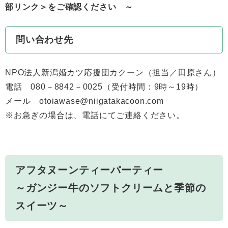
部リンク＞
をご確認ください ～
問い合わせ先
​NPO法人新潟婚カツ応援団カクーン（担当／田原さん）
電話 080－8842－0025（受付時間：9時～19時）
メール otoiawase@niigatakacoon.com
※お急ぎの場合は、電話にてご連絡ください。
アフタヌーンティーパーティー
～ガンジー牛のソフトクリームと季節の
スイーツ～