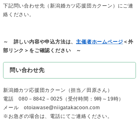
下記問い合わせ先（新潟婚カツ応援団カクーン）にご連
絡ください。
～ 詳しい内容や申込方法は、
主催者ホームページ
＜外
部リンク＞
をご確認ください ～
問い合わせ先
新潟婚カツ応援団カクーン（担当／田原さん）
電話 080－8842－0025（受付時間：9時～19時）
メール otoiawase@niigatakacoon.com
※お急ぎの場合は、電話にてご連絡ください。