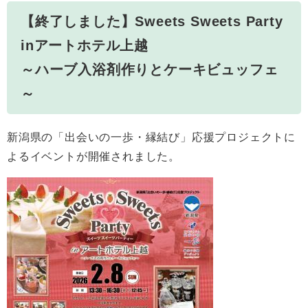
【終了しました】Sweets Sweets Party
inアートホテル上越
～ハーブ入浴剤作りとケーキビュッフェ
～
新潟県の「出会いの一歩・縁結び」応援プロジェクトに
よるイベントが開催されました。