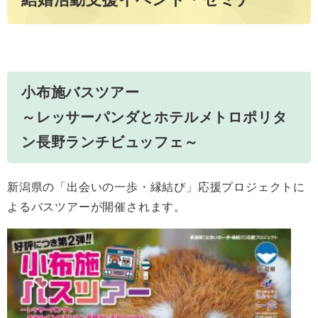
小布施バスツアー
～レッサーパンダとホテルメトロポリタ
ン長野ランチビュッフェ～
新潟県の「出会いの一歩・縁結び」応援プロジェクトに
よるバスツアーが開催されます。