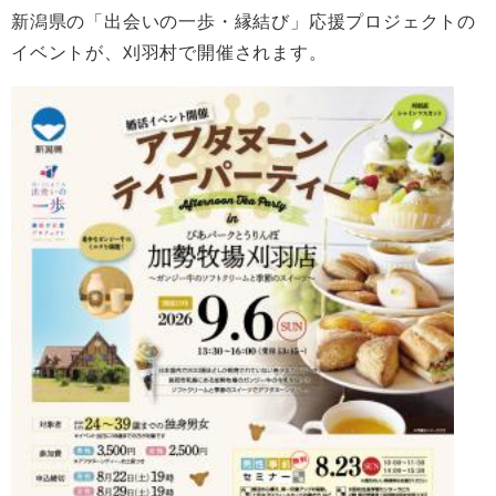
新潟県の「出会いの一歩・縁結び」応援プロジェクトの
イベントが、刈羽村で開催されます。