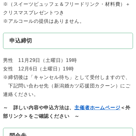
※（スイーツビュッフェ＆フリードリンク・材料費）＋
クリスマスプレゼントつき
※アルコールの提供はありません。
申込締切
男性 11月29日（土曜日）19時
女性 12月6日（土曜日）19時
※締切後は「キャンセル待ち」として受付しますので、
下記問い合わせ先（新潟婚カツ応援団カクーン）にご
連絡ください。
～ 詳しい内容や申込方法は、
主催者ホームページ
＜外
部リンク＞
をご確認ください ～
問合先