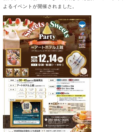
よるイベントが開催されました。