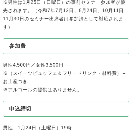
※男性は1月25日（日曜日）の事前セミナー参加者が優
先されます。（令和7年7月12日、8月24日、10月11日、
11月30日のセミナー出席者は参加済として対応されま
す）
参加費
男性4,500円／女性3,500円
※（スイーツビュッフェ＆フリードリンク・材料費）＋
お土産つき
※アルコールの提供はありません。
申込締切
男性 1月24日（土曜日）19時