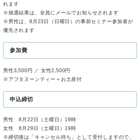
れます
※抽選結果は、全員にメールでお知らせされます
※男性は、8月23日（日曜日）の事前セミナー参加者が
優先されます
参加費
男性3,500円 ／ 女性2,500円
※アフタヌーンティー＋お土産付
申込締切
男性 8月22日（土曜日）19時
女性 8月29日（土曜日）19時
※締切後は「キャンセル待ち」として受付しますので、