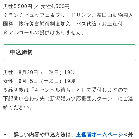
男性5,500円 ／ 女性4,500円
※ランチビュッフェ＆フリードリンク、茶臼山動物園入
園料、旅行災害補償制度加入、バス代込＋お土産付
※アルコールの提供はありません。
申込締切
男性 8月29日（土曜日）19時
女性 9月 5日（土曜日）19時
※締切後は「キャンセル待ち」として受付しますので、
下記問い合わせ先（新潟婚カツ応援団カクーン）にご連
絡ください。
～ 詳しい内容や申込方法は、
主催者ホームページ
＜外