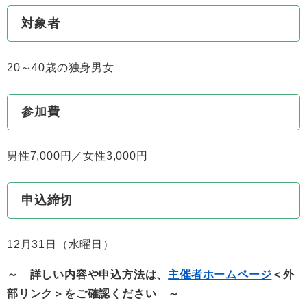
対象者
20～40歳の独身男女
参加費
男性7,000円／女性3,000円
申込締切
12月31日（水曜日）
～ 詳しい内容や申込方法は、
主催者ホームページ
＜外
部リンク＞
をご確認ください ～