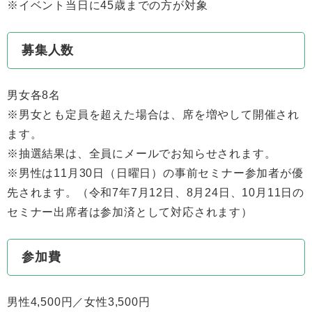
※イベント当日に45歳までの方が対象
募集人数
男女各8名
※男女とも定員を超えた場合は、席を増やして開催され
ます。
※抽選結果は、全員にメールでお知らせされます。
※男性は11月30日（日曜日）の事前セミナー参加者が優
先されます。（令和7年7月12日、8月24日、10月11日の
セミナー出席者は参加済として対応されます）
参加費
男性4,500円／女性3,500円