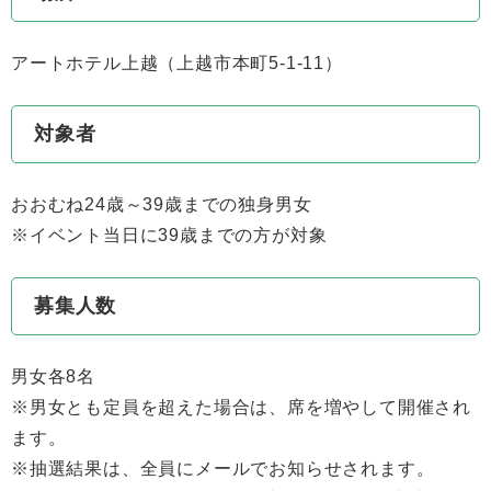
アートホテル上越（上越市本町5-1-11）
対象者
おおむね24歳～39歳までの独身男女
※イベント当日に39歳までの方が対象
募集人数
男女各8名
※男女とも定員を超えた場合は、席を増やして開催され
ます。
※抽選結果は、全員にメールでお知らせされます。