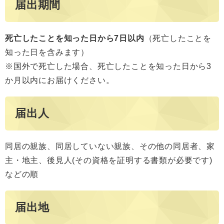
届出期間
死亡したことを知った日から7日以内
（死亡したことを
知った日を含みます）
※国外で死亡した場合、死亡したことを知った日から3
か月以内にお届けください。
届出人
同居の親族、同居していない親族、その他の同居者、家
主・地主、後見人(その資格を証明する書類が必要です)
などの順
届出地