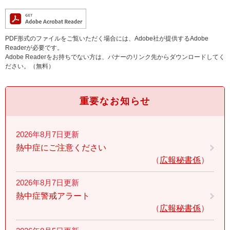
PDF形式のファイルをご覧いただく場合には、Adobe社が提供するAdobe
Readerが必要です。
Adobe Readerをお持ちでない方は、バナーのリンク先からダウンロードしてく
ださい。（無料）
重要なお知らせ
2026年8月7日更新
熱中症にご注意ください
広報秘書係
2026年8月7日更新
熱中症警戒アラート
広報秘書係