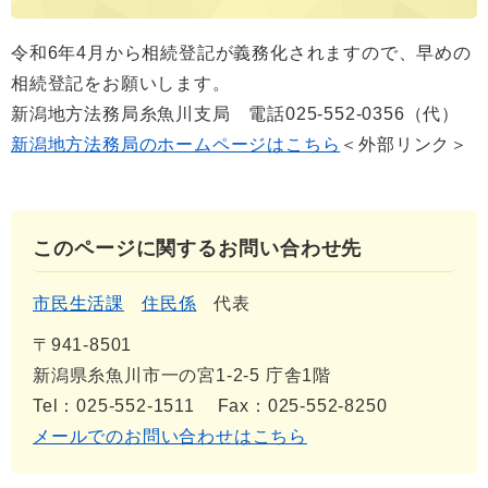
令和6年4月から相続登記が義務化されますので、早めの
相続登記をお願いします。
新潟地方法務局糸魚川支局 電話025-552-0356（代）
新潟地方法務局のホームページはこちら
＜外部リンク＞
このページに関するお問い合わせ先
市民生活課
住民係
代表
〒941-8501
新潟県糸魚川市一の宮1-2-5 庁舎1階
Tel：025-552-1511
Fax：025-552-8250
メールでのお問い合わせはこちら