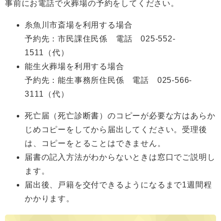
事前にお電話で火葬場の予約をしてください。
糸魚川市斎場を利用する場合
予約先：市民課住民係 電話 025-552-
1511（代）
能生火葬場を利用する場合
予約先：能生事務所住民係 電話 025-566-
3111（代）
死亡届（死亡診断書）のコピーが必要な方はあらか
じめコピーをしてから届出してください。受理後
は、コピーをとることはできません。
届書の記入方法がわからないときは窓口でご説明し
ます。
届出後、戸籍を交付できるようになるまで1週間程
かかります。