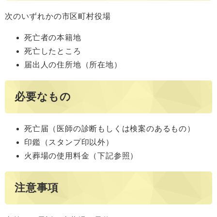
次のいずれかの市区町村役場
死亡者の本籍地
死亡したところ
届出人の住所地（所在地）
必要なもの
死亡届（医師の診断もしくは検案のあるもの）
印鑑（スタンプ印以外）
火葬場の使用料金（下記参照）
注意事項