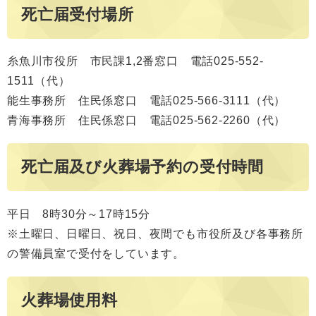
死亡届受付場所
糸魚川市役所 市民課1,2番窓口 電話025-552-
1511（代）
能生事務所 住民係窓口 電話025-566-3111（代）
青海事務所 住民係窓口 電話025-562-2260（代）
死亡届及び火葬場予約の受付時間
平日 8時30分～17時15分
※土曜日、日曜日、祝日、夜間でも市役所及び各事務所
の警備員室で受付をしています。
火葬場使用料