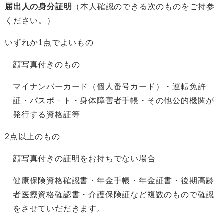
届出人の身分証明
（本人確認のできる次のものをご持参
ください。）
いずれか1点でよいもの
顔写真付きのもの
マイナンバーカード（個人番号カード）・運転免許
証・パスポ－ト・身体障害者手帳・その他公的機関が
発行する資格証等
2点以上のもの
顔写真付きの証明をお持ちでない場合
健康保険資格確認書・年金手帳・年金証書・後期高齢
者医療資格確認書・介護保険証など複数のもので確認
をさせていだだきます。