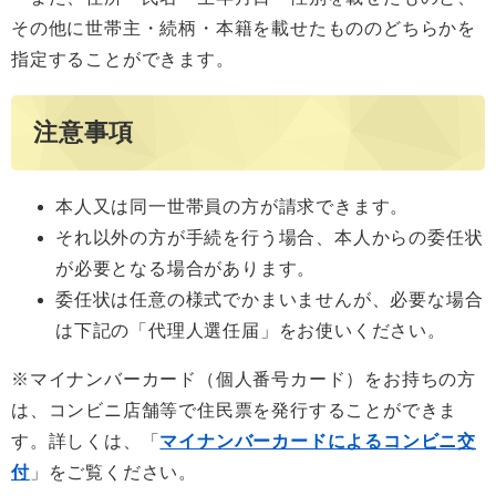
その他に世帯主・続柄・本籍を載せたもののどちらかを
指定することができます。
注意事項
本人又は同一世帯員の方が請求できます。
それ以外の方が手続を行う場合、本人からの委任状
が必要となる場合があります。
委任状は任意の様式でかまいませんが、必要な場合
は下記の「代理人選任届」をお使いください。
※マイナンバーカード（個人番号カード）をお持ちの方
は、コンビニ店舗等で住民票を発行することができま
す。詳しくは、「
マイナンバーカードによるコンビニ交
付
」をご覧ください。