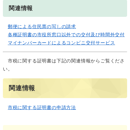
関連情報
郵便による住民票の写しの請求
各種証明書の市役所窓口以外での交付及び時間外交付
マイナンバーカードによるコンビニ交付サービス
市税に関する証明書は下記の関連情報からご覧くださ
い。
関連情報
市税に関する証明書の申請方法