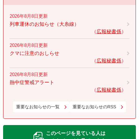
2026年8月8日更新
列車運休のお知らせ（大糸線）
広報秘書係
2026年8月8日更新
クマに注意のおしらせ
広報秘書係
2026年8月8日更新
熱中症警戒アラート
広報秘書係
重要なお知らせの一覧
重要なお知らせのRSS
このページを見ている人は