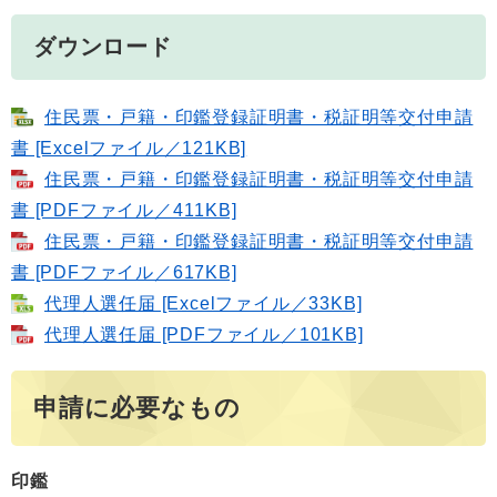
ダウンロード
住民票・戸籍・印鑑登録証明書・税証明等交付申請
書 [Excelファイル／121KB]
住民票・戸籍・印鑑登録証明書・税証明等交付申請
書 [PDFファイル／411KB]
住民票・戸籍・印鑑登録証明書・税証明等交付申請
書 [PDFファイル／617KB]
代理人選任届 [Excelファイル／33KB]
代理人選任届 [PDFファイル／101KB]
申請に必要なもの
印鑑