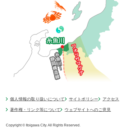
個人情報の取り扱いについて
サイトポリシー
アクセス
著作権・リンク等について
ウェブサイトへのご意見
Copyright © Itoigawa City. All Rights Reserved.