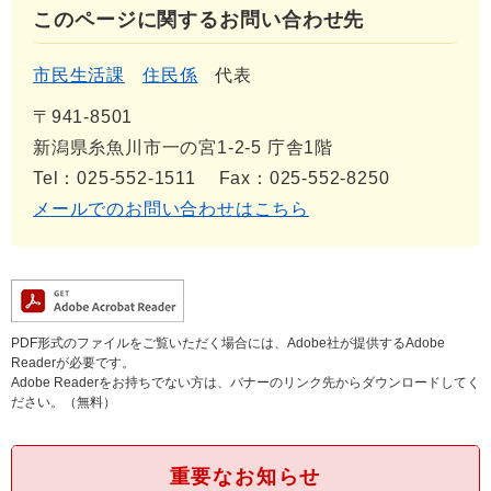
このページに関するお問い合わせ先
市民生活課
住民係
代表
〒941-8501
新潟県糸魚川市一の宮1-2-5 庁舎1階
Tel：025-552-1511
Fax：025-552-8250
メールでのお問い合わせはこちら
PDF形式のファイルをご覧いただく場合には、Adobe社が提供するAdobe
Readerが必要です。
Adobe Readerをお持ちでない方は、バナーのリンク先からダウンロードしてく
ださい。（無料）
重要なお知らせ