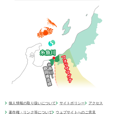
個人情報の取り扱いについて
サイトポリシー
アクセス
著作権・リンク等について
ウェブサイトへのご意見