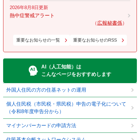
2026年8月8日更新
熱中症警戒アラート
広報秘書係
重要なお知らせの一覧
重要なお知らせのRSS
AI（人工知能）は
こんなページをおすすめします
外国人住民の方の住基ネットの運用
個人住民税（市民税・県民税）申告の電子化について
（令和8年度申告分から）
マイナンバーカードの申請方法
住民基本台帳ネットワークシステム