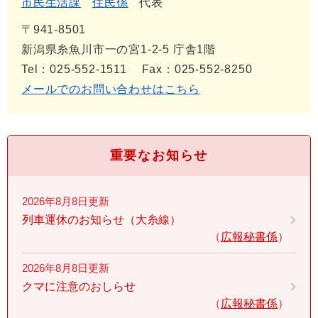
市民生活課
住民係
代表
〒941-8501
新潟県糸魚川市一の宮1-2-5 庁舎1階
Tel：025-552-1511
Fax：025-552-8250
メールでのお問い合わせはこちら
重要なお知らせ
2026年8月8日更新
列車運休のお知らせ（大糸線）
広報秘書係
2026年8月8日更新
クマに注意のおしらせ
広報秘書係