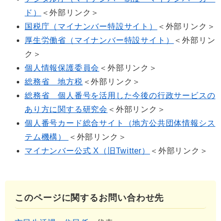
ド）
＜外部リンク＞
国税庁（マイナンバー特設サイト）
＜外部リンク＞
厚生労働省（マイナンバー特設サイト）
＜外部リン
ク＞
個人情報保護委員会
＜外部リンク＞
総務省 地方税
＜外部リンク＞
総務省 個人番号を活用した今後の行政サービスの
あり方に関する研究会
＜外部リンク＞
個人番号カード総合サイト（地方公共団体情報シス
テム機構）
＜外部リンク＞
マイナンバー公式 X（旧Twitter）
＜外部リンク＞
このページに関するお問い合わせ先