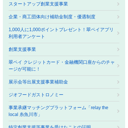
スタートアップ創業支援事業
企業・商工団体向け補助金制度・優遇制度
1,000人に1,000ポイントプレゼント！翠ペイアプリ
利用者アンケート
創業支援事業
翠ペイ クレジットカード・金融機関口座からのチャ
ージが可能に！
展示会等出展支援事業補助金
ジオフードガストロノミー
事業承継マッチングプラットフォーム「relay the
local 糸魚川市」
特定創業支援等事業を受けたことの証明