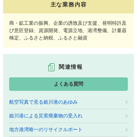
主な業務内容
商・鉱工業の振興、企業の誘致及び支援、発明特許及
び意匠登録、資源開発、電源立地、港湾整備、計量器
検定、ふるさと納税、ふるさと融資
関連情報
よくある質問
航空写真で見る姫川港のあゆみ
姫川港による災害廃棄物の受入れ
地方港湾唯一のリサイクルポート