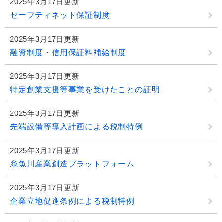
2025年3月17日更新
セーフティネット保証制度
2025年3月17日更新
融資制度・信用保証料補給制度
2025年3月17日更新
特定創業支援等事業を受けたことの証明
2025年3月17日更新
先端設備等導入計画による税制特例
2025年3月17日更新
糸魚川産業創造プラットフォーム
2025年3月17日更新
企業立地促進条例による税制特例