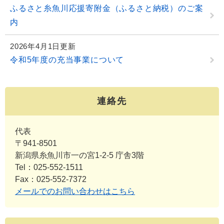
ふるさと糸魚川応援寄附金（ふるさと納税）のご案
内
2026年4月1日更新
令和5年度の充当事業について
連絡先
代表
〒941-8501
新潟県糸魚川市一の宮1-2-5 庁舎3階
Tel：025-552-1511
Fax：025-552-7372
メールでのお問い合わせはこちら