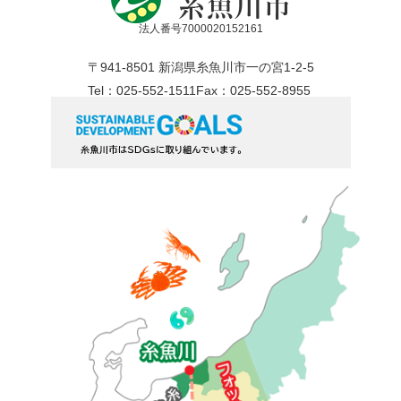
法人番号7000020152161
〒941-8501 新潟県糸魚川市一の宮1-2-5
Tel：025-552-1511
Fax：025-552-8955