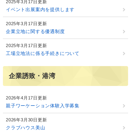
2025年3月17日更新
イベント出展案内を提供します
2025年3月17日更新
企業立地に関する優遇制度
2025年3月17日更新
工場立地法に係る手続きについて
企業誘致・港湾
2026年4月17日更新
親子ワーケーション体験入学募集
2026年3月30日更新
クラブハウス美山