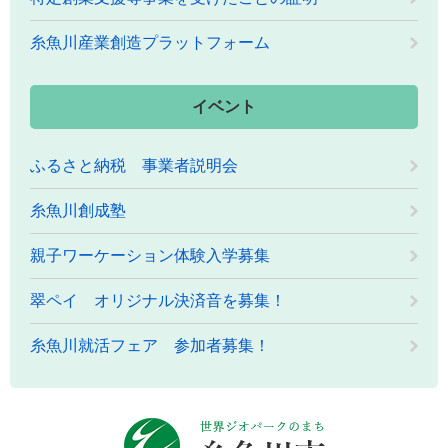
糸魚川産業創造プラットフォーム
イベント
ふるさと納税 事業者説明会
糸魚川創成塾
親子ワーケーション体験入学募集
翠ペイ オリジナル決済音を募集！
糸魚川就活フェア 参加者募集！