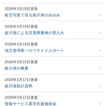
2026年3月19日更新
航空写真で見る姫川港のあゆみ
2026年3月19日更新
姫川港による災害廃棄物の受入れ
2026年3月19日更新
地方港湾唯一のリサイクルポート
2026年3月19日更新
姫川港の概要
2025年3月17日更新
姫川港統計資料
2025年3月17日更新
情報サービス業等支援補助金