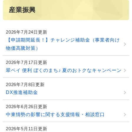
産業振興
2026年7月24日更新
【申請期間延長！】チャレンジ補助金（事業者向け
物価高騰対策）
2026年7月17日更新
翠ペイ 便利 ぼくのまち♪ 夏のおトクなキャンペーン
2026年7月8日更新
DX推進補助金
2026年6月26日更新
中東情勢の影響に関する支援情報・相談窓口
2026年5月11日更新