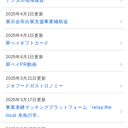
デジタル地域通貨
2025年4月1日更新
展示会等出展支援事業補助金
2025年4月1日更新
翠ペイギフトカード
2025年4月1日更新
翠ペイPR動画
2025年3月21日更新
ジオフードガストロノミー
2025年3月17日更新
事業承継マッチングプラットフォーム「relay the
local 糸魚川市」