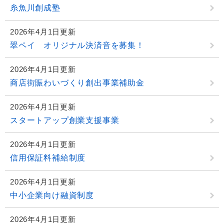
糸魚川創成塾
2026年4月1日更新
翠ペイ オリジナル決済音を募集！
2026年4月1日更新
商店街賑わいづくり創出事業補助金
2026年4月1日更新
スタートアップ創業支援事業
2026年4月1日更新
信用保証料補給制度
2026年4月1日更新
中小企業向け融資制度
2026年4月1日更新