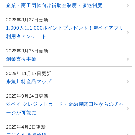
企業・商工団体向け補助金制度・優遇制度
2026年3月27日更新
1,000人に1,000ポイントプレゼント！翠ペイアプリ
利用者アンケート
2026年3月25日更新
創業支援事業
2025年11月17日更新
糸魚川特産品マップ
2025年9月24日更新
翠ペイ クレジットカード・金融機関口座からのチャ
ージが可能に！
2025年4月2日更新