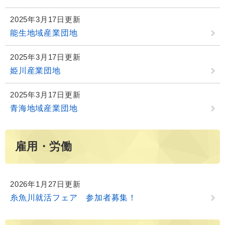
2025年3月17日更新
能生地域産業団地
2025年3月17日更新
姫川産業団地
2025年3月17日更新
青海地域産業団地
雇用・労働
2026年1月27日更新
糸魚川就活フェア 参加者募集！