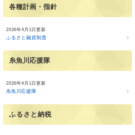
各種計画・指針
2026年4月1日更新
ふるさと融資制度
糸魚川応援隊
2026年4月1日更新
糸魚川応援隊
ふるさと納税