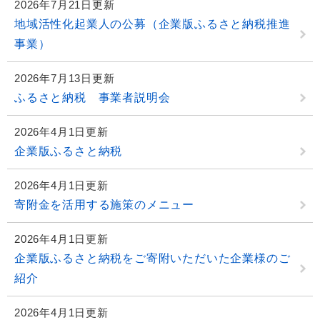
2026年7月21日更新
地域活性化起業人の公募（企業版ふるさと納税推進
事業）
2026年7月13日更新
ふるさと納税 事業者説明会
2026年4月1日更新
企業版ふるさと納税
2026年4月1日更新
寄附金を活用する施策のメニュー
2026年4月1日更新
企業版ふるさと納税をご寄附いただいた企業様のご
紹介
2026年4月1日更新