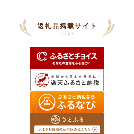
返礼品掲載サイト