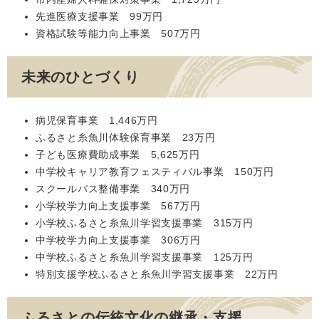
先進医療支援事業 99万円
資格試験等能力向上事業 507万円
未来のひとづくり
病児保育事業 1,446万円
ふるさと糸魚川体験保育事業 23万円
子ども医療費助成事業 5,625万円
中学校キャリア教育フェスティバル事業 150万円
スクールバス整備事業 340万円
小学校学力向上支援事業 567万円
小学校ふるさと糸魚川学習支援事業 315万円
中学校学力向上支援事業 306万円
中学校ふるさと糸魚川学習支援事業 125万円
特別支援学校ふるさと糸魚川学習支援事業 22万円
ふるさとの伝統文化の継承・支援