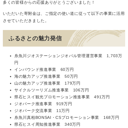
多くの皆様からの応援ありがとうございました！
いただいた寄附金は、ご指定の使い道に従って以下の事業に活用
させていただきました。
ふるさとの魅力発信
糸魚川ジオステーションジオパル管理運営事業 1,703万
円
インバウンド推進事業 60万円
海の魅力アップ推進事業 50万円
山の魅力アップ推進事業 179万円
サイクルツーリズム推進事業 106万円
県石ヒスイ観光プロモーション推進事業 491万円
ジオパーク推進事業 919万円
ジオパーク交流事業 11万円
糸魚川真柏BONSAI・CSプロモーション事業 168万円
県石ヒスイ周知推進事業 340万円