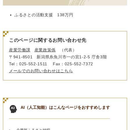
ふるさとの活動支援 138万円
このページに関するお問い合わせ先
産業労働課
産業政策係
代表
〒941-8501
新潟県糸魚川市一の宮1-2-5 庁舎3階
Tel：025-552-1511
Fax：025-552-7372
メールでのお問い合わせはこちら
AI（人工知能）は
こんなページをおすすめします