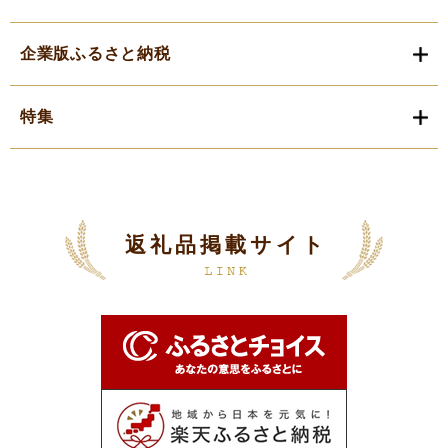
企業版ふるさと納税
特集
返礼品掲載サイト