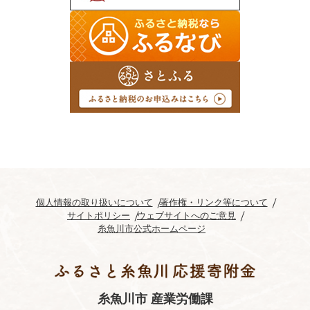
個人情報の取り扱いについて
著作権・リンク等について
サイトポリシー
ウェブサイトへのご意見
糸魚川市公式ホームページ
糸魚川市 産業労働課