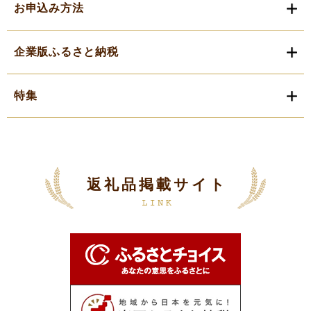
お申込み方法
企業版ふるさと納税
特集
返礼品掲載サイト