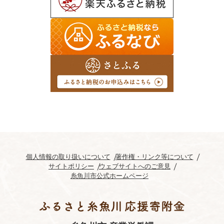
個人情報の取り扱いについて
著作権・リンク等について
サイトポリシー
ウェブサイトへのご意見
糸魚川市公式ホームページ