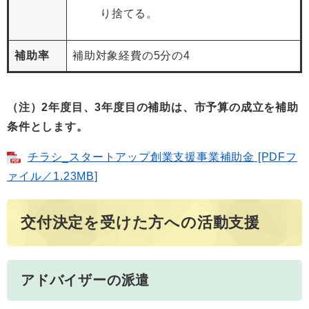
り捨てる。
補助率
補助対象経費の5分の4
（注）2年度目、3年度目の補助は、市予算の成立を補助
条件とします。
チラシ_スタートアップ創業支援事業補助金 [PDFフ
ァイル／1.23MB]
交付決定を受けた方への活動支援
アドバイザーの派遣