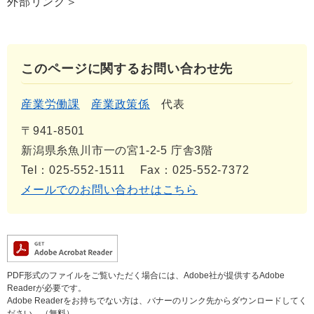
外部リンク＞
このページに関するお問い合わせ先
産業労働課
産業政策係
代表
〒941-8501
新潟県糸魚川市一の宮1-2-5 庁舎3階
Tel：025-552-1511
Fax：025-552-7372
メールでのお問い合わせはこちら
PDF形式のファイルをご覧いただく場合には、Adobe社が提供するAdobe
Readerが必要です。
Adobe Readerをお持ちでない方は、バナーのリンク先からダウンロードしてく
ださい。（無料）