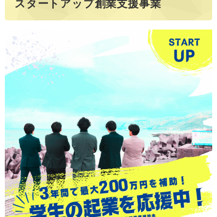
スタートアップ創業支援事業