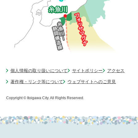
個人情報の取り扱いについて
サイトポリシー
アクセス
著作権・リンク等について
ウェブサイトへのご意見
Copyright © Itoigawa City. All Rights Reserved.