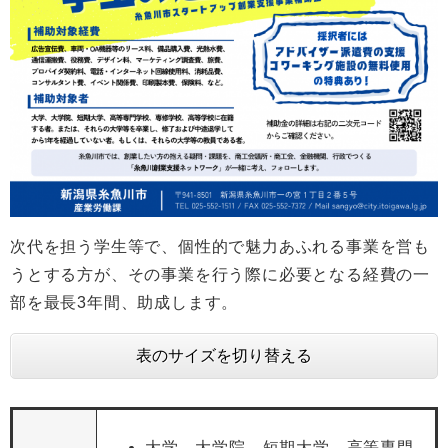
次代を担う学生等で、個性的で魅力あふれる事業を営も
うとする方が、その事業を行う際に必要となる経費の一
部を最長3年間、助成します。
表のサイズを切り替える
大学、大学院、短期大学、高等専門