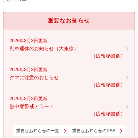
重要なお知らせ
2026年8月8日更新
列車運休のお知らせ（大糸線）
広報秘書係
2026年8月8日更新
クマに注意のおしらせ
広報秘書係
2026年8月8日更新
熱中症警戒アラート
広報秘書係
重要なお知らせの一覧
重要なお知らせのRSS