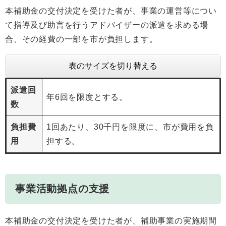
本補助金の交付決定を受けた者が、事業の運営等につい
て指導及び助言を行うアドバイザーの派遣を求める場
合、その経費の一部を市が負担します。
表のサイズを切り替える
派遣回
年6回を限度とする。
数
負担費
1回あたり、30千円を限度に、市が費用を負
用
担する。
事業活動拠点の支援
本補助金の交付決定を受けた者が、補助事業の実施期間