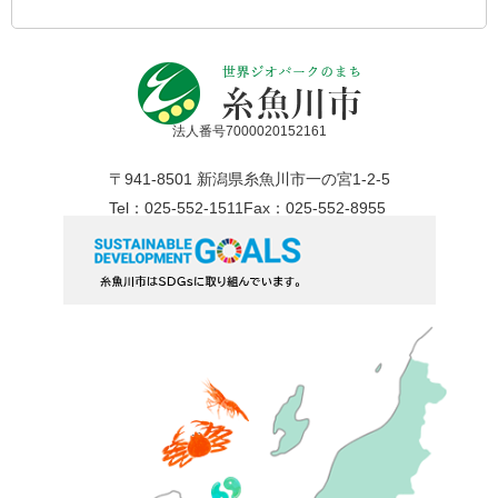
法人番号7000020152161
〒941-8501 新潟県糸魚川市一の宮1-2-5
Tel：025-552-1511
Fax：025-552-8955