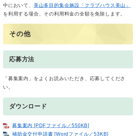
中において、
美山多目的集会施設「クラブハウス美山」
を利用する場合、その利用料金の全額を免除します。
その他
応募方法
「募集案内」をよくお読みいただき、応募してくださ
い。
ダウンロード
募集案内 [PDFファイル／550KB]
補助金交付申請書 [Wordファイル／53KB]