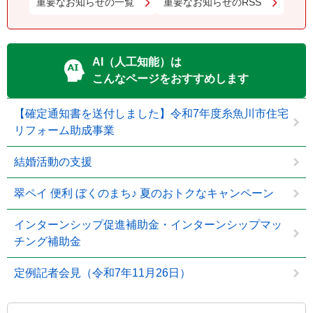
重要なお知らせの一覧
重要なお知らせのRSS
AI（人工知能）は
こんなページをおすすめします
【確定通知書を送付しました】令和7年度糸魚川市住宅
リフォーム助成事業
結婚活動の支援
翠ペイ 便利 ぼくのまち♪ 夏のおトクなキャンペーン
インターンシップ促進補助金・インターンシップマッ
チング補助金
定例記者会見（令和7年11月26日）