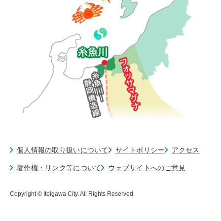
個人情報の取り扱いについて
サイトポリシー
アクセス
著作権・リンク等について
ウェブサイトへのご意見
Copyright © Itoigawa City. All Rights Reserved.