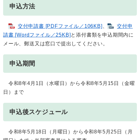
申込方法
交付申請書 [PDFファイル／106KB]
、
交付申
請書 [Wordファイル／25KB]
と添付書類を申込期間内に
メール、郵送又は窓口で提出してください。
申込期間
令和8年4月1日（水曜日）から令和8年5月15日（金曜
日）まで
申込後スケジュール
令和8年5月18日（月曜日）から令和8年5月25日（月