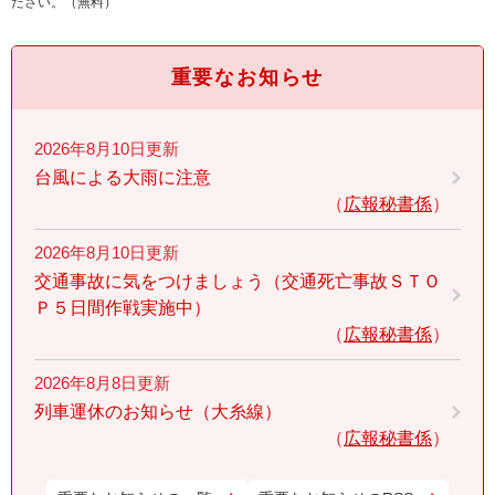
ださい。（無料）
重要なお知らせ
2026年8月10日更新
台風による大雨に注意
広報秘書係
2026年8月10日更新
交通事故に気をつけましょう（交通死亡事故ＳＴＯ
Ｐ５日間作戦実施中）
広報秘書係
2026年8月8日更新
列車運休のお知らせ（大糸線）
広報秘書係