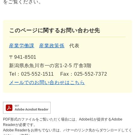
をご覧ください。
このページに関するお問い合わせ先
産業労働課
産業政策係
代表
〒941-8501
新潟県糸魚川市一の宮1-2-5 庁舎3階
Tel：025-552-1511
Fax：025-552-7372
メールでのお問い合わせはこちら
PDF形式のファイルをご覧いただく場合には、Adobe社が提供するAdobe
Readerが必要です。
Adobe Readerをお持ちでない方は、バナーのリンク先からダウンロードしてく