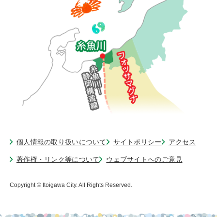
個人情報の取り扱いについて
サイトポリシー
アクセス
著作権・リンク等について
ウェブサイトへのご意見
Copyright © Itoigawa City. All Rights Reserved.