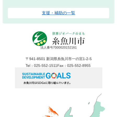
支援・補助の一覧
法人番号7000020152161
〒941-8501 新潟県糸魚川市一の宮1-2-5
Tel：025-552-1511
Fax：025-552-8955