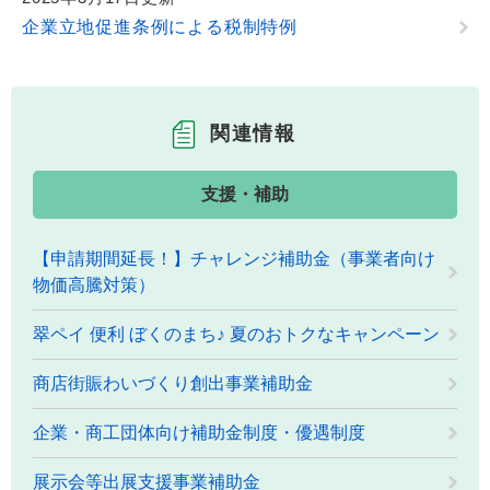
企業立地促進条例による税制特例
関連情報
支援・補助
【申請期間延長！】チャレンジ補助金（事業者向け
物価高騰対策）
翠ペイ 便利 ぼくのまち♪ 夏のおトクなキャンペーン
商店街賑わいづくり創出事業補助金
企業・商工団体向け補助金制度・優遇制度
展示会等出展支援事業補助金