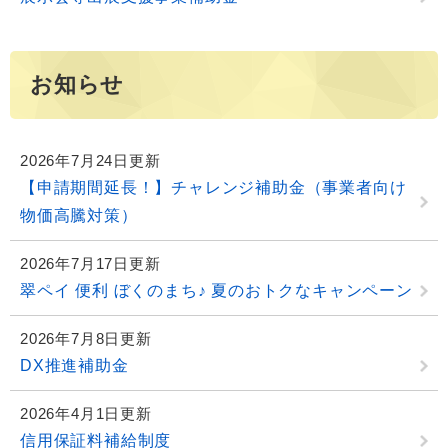
お知らせ
2026年7月24日更新
【申請期間延長！】チャレンジ補助金（事業者向け
物価高騰対策）
2026年7月17日更新
翠ペイ 便利 ぼくのまち♪ 夏のおトクなキャンペーン
2026年7月8日更新
DX推進補助金
2026年4月1日更新
信用保証料補給制度