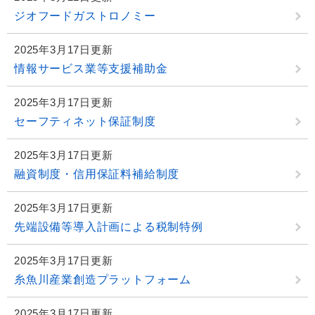
ジオフードガストロノミー
2025年3月17日更新
情報サービス業等支援補助金
2025年3月17日更新
セーフティネット保証制度
2025年3月17日更新
融資制度・信用保証料補給制度
2025年3月17日更新
先端設備等導入計画による税制特例
2025年3月17日更新
糸魚川産業創造プラットフォーム
2025年3月17日更新