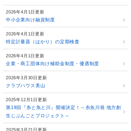
2026年4月1日更新
中小企業向け融資制度
2026年4月1日更新
特定計量器（はかり）の定期検査
2026年4月1日更新
企業・商工団体向け補助金制度・優遇制度
2026年3月30日更新
クラブハウス美山
2025年12月1日更新
第19回『糸と魚と川』開催決定！～糸魚川発 地方創
生じぶんごとプロジェクト～
2025年3月21日更新