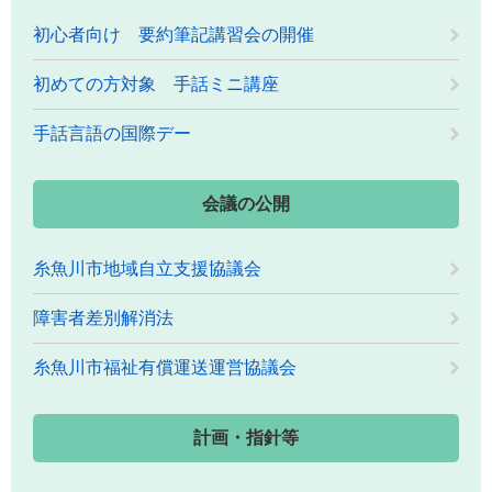
初心者向け 要約筆記講習会の開催
初めての方対象 手話ミニ講座
手話言語の国際デー
会議の公開
糸魚川市地域自立支援協議会
障害者差別解消法
糸魚川市福祉有償運送運営協議会
計画・指針等