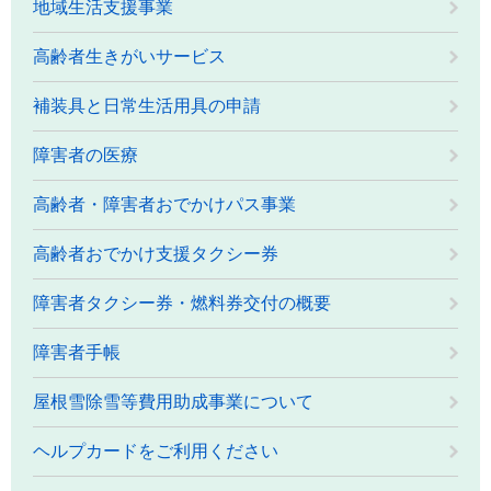
地域生活支援事業
高齢者生きがいサービス
補装具と日常生活用具の申請
障害者の医療
高齢者・障害者おでかけパス事業
高齢者おでかけ支援タクシー券
障害者タクシー券・燃料券交付の概要
障害者手帳
屋根雪除雪等費用助成事業について
ヘルプカードをご利用ください