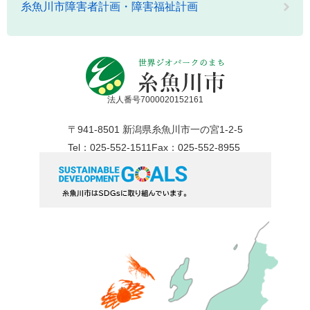
糸魚川市障害者計画・障害福祉計画
法人番号7000020152161
〒941-8501 新潟県糸魚川市一の宮1-2-5
Tel：025-552-1511
Fax：025-552-8955