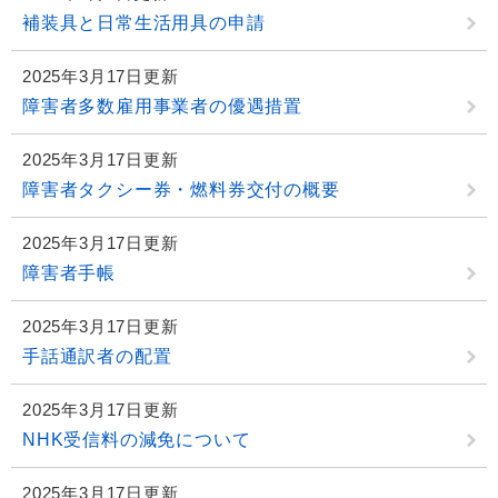
補装具と日常生活用具の申請
2025年3月17日更新
障害者多数雇用事業者の優遇措置
2025年3月17日更新
障害者タクシー券・燃料券交付の概要
2025年3月17日更新
障害者手帳
2025年3月17日更新
手話通訳者の配置
2025年3月17日更新
NHK受信料の減免について
2025年3月17日更新