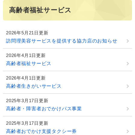
高齢者福祉サービス
2026年5月21日更新
訪問理美容サービスを提供する協力店のお知らせ
2026年4月1日更新
高齢者福祉サービス
2026年4月1日更新
高齢者生きがいサービス
2025年3月17日更新
高齢者・障害者おでかけパス事業
2025年3月17日更新
高齢者おでかけ支援タクシー券