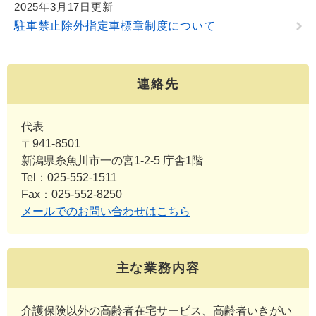
2025年3月17日更新
駐車禁止除外指定車標章制度について
連絡先
代表
〒941-8501
新潟県糸魚川市一の宮1-2-5 庁舎1階
Tel：025-552-1511
Fax：025-552-8250
メールでのお問い合わせはこちら
主な業務内容
介護保険以外の高齢者在宅サービス、高齢者いきがい