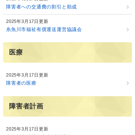
障害者への交通費の割引と助成
2025年3月17日更新
糸魚川市福祉有償運送運営協議会
医療
2025年3月17日更新
障害者の医療
障害者計画
2025年3月17日更新