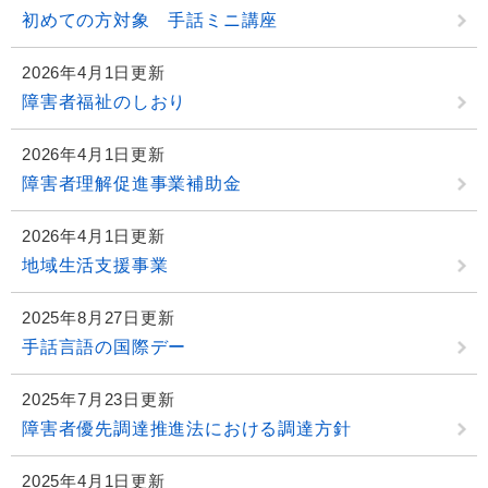
初めての方対象 手話ミニ講座
2026年4月1日更新
障害者福祉のしおり
2026年4月1日更新
障害者理解促進事業補助金
2026年4月1日更新
地域生活支援事業
2025年8月27日更新
手話言語の国際デー
2025年7月23日更新
障害者優先調達推進法における調達方針
2025年4月1日更新