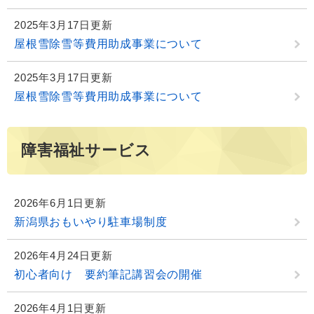
2025年3月17日更新
屋根雪除雪等費用助成事業について
2025年3月17日更新
屋根雪除雪等費用助成事業について
障害福祉サービス
2026年6月1日更新
新潟県おもいやり駐車場制度
2026年4月24日更新
初心者向け 要約筆記講習会の開催
2026年4月1日更新