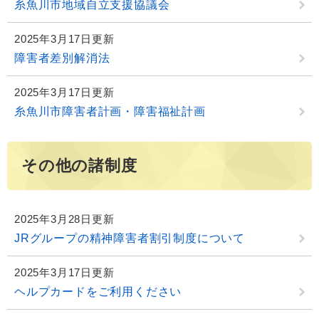
糸魚川市地域自立支援協議会
2025年3月17日更新
障害者差別解消法
2025年3月17日更新
糸魚川市障害者計画・障害福祉計画
その他の諸制度
2025年3月28日更新
JRグループの精神障害者割引制度について
2025年3月17日更新
ヘルプカードをご利用ください