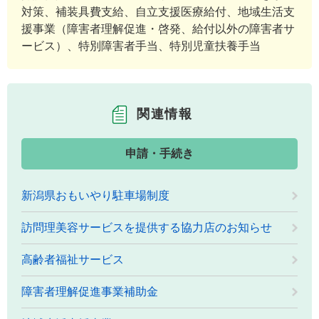
対策、補装具費支給、自立支援医療給付、地域生活支
援事業（障害者理解促進・啓発、給付以外の障害者サ
ービス）、特別障害者手当、特別児童扶養手当
関連情報
申請・手続き
新潟県おもいやり駐車場制度
訪問理美容サービスを提供する協力店のお知らせ
高齢者福祉サービス
障害者理解促進事業補助金