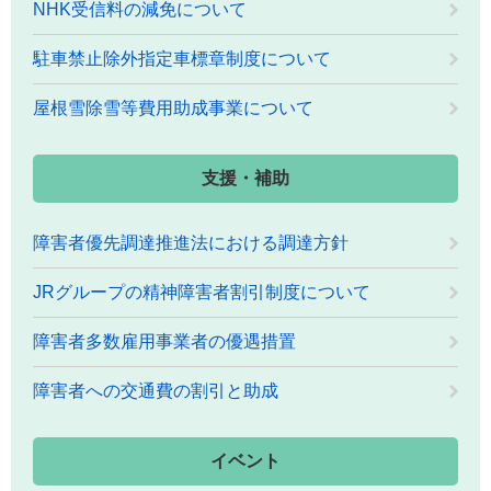
NHK受信料の減免について
駐車禁止除外指定車標章制度について
屋根雪除雪等費用助成事業について
支援・補助
障害者優先調達推進法における調達方針
JRグループの精神障害者割引制度について
障害者多数雇用事業者の優遇措置
障害者への交通費の割引と助成
イベント