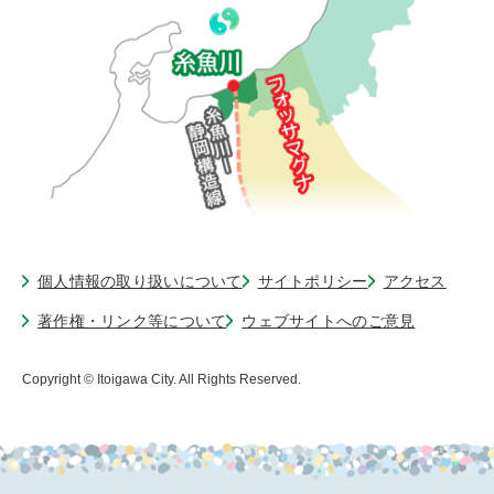
個人情報の取り扱いについて
サイトポリシー
アクセス
著作権・リンク等について
ウェブサイトへのご意見
Copyright © Itoigawa City. All Rights Reserved.